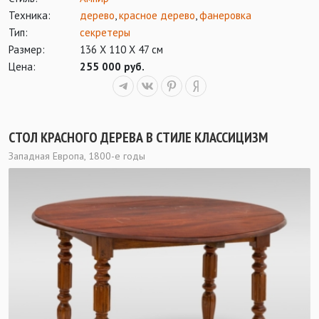
Техника:
дерево
,
красное дерево
,
фанеровка
Тип:
секретеры
Размер:
136 Х 110 Х 47 см
Цена:
255 000 руб.
СТОЛ КРАСНОГО ДЕРЕВА В СТИЛЕ КЛАССИЦИЗМ
Западная Европа, 1800-е годы