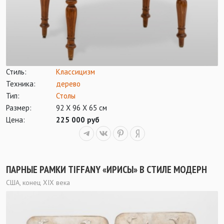
Стиль:
Классицизм
Техника:
дерево
Тип:
Столы
Размер:
92 Х 96 Х 65 см
Цена:
225 000 руб
ПАРНЫЕ РАМКИ TIFFANY «ИРИСЫ» В СТИЛЕ МОДЕРН
США, конец XIX века