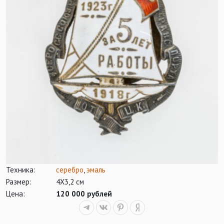
Техника:
серебро
,
эмаль
Размер:
4Х3,2 см
Цена:
120 000 рублей