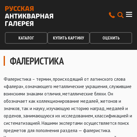
КАТАЛОГ
КУПИТЬ КАРТИНУ
ОЦЕНИТЬ
ФАЛЕРИСТИКА
Фалеристика – термин, происходящий от латинского слова
«фалера», означающего металлические украшения, служившие
воинскими знаками отличия, металлические бляхи. Он
обозначает как коллекционирование медалей, жетонов и
значков, так и науку, изучающую историю наград, медалей и
орденов, занимающуюся их исследованием, классификацией и
систематизацией. Нашими экспертами осуществляется поиск
предметов для пополнения раздела — фалеристика.