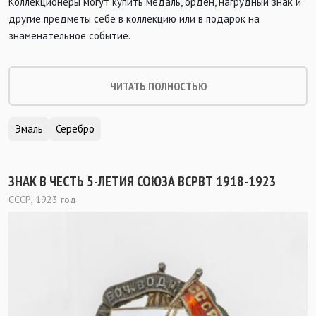
Коллекционеры могут купить медаль, орден, нагрудный знак и
другие предметы себе в коллекцию или в подарок на
знаменательное событие.
ЧИТАТЬ ПОЛНОСТЬЮ
Эмаль
Серебро
ЗНАК В ЧЕСТЬ 5-ЛЕТИЯ СОЮЗА ВСРВТ 1918-1923
СССР, 1923 год