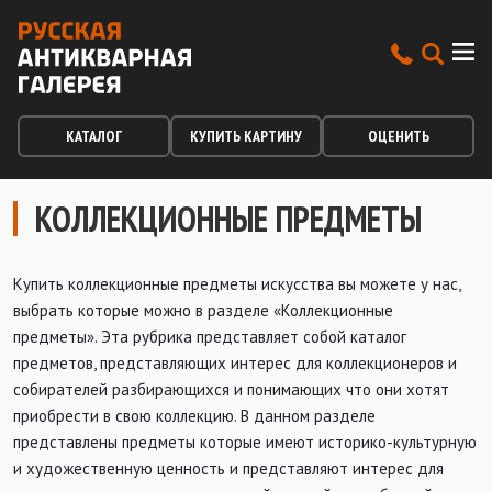
КАТАЛОГ
КУПИТЬ КАРТИНУ
ОЦЕНИТЬ
КОЛЛЕКЦИОННЫЕ ПРЕДМЕТЫ
Купить коллекционные предметы искусства вы можете у нас,
выбрать которые можно в разделе «Коллекционные
предметы». Эта рубрика представляет собой каталог
предметов, представляющих интерес для коллекционеров и
собирателей разбирающихся и понимающих что они хотят
приобрести в свою коллекцию. В данном разделе
представлены предметы которые имеют историко-культурную
и художественную ценность и представляют интерес для