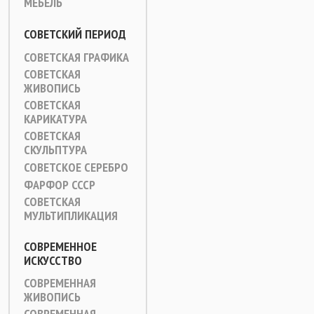
МЕБЕЛЬ
СОВЕТСКИЙ ПЕРИОД
СОВЕТСКАЯ ГРАФИКА
СОВЕТСКАЯ
ЖИВОПИСЬ
СОВЕТСКАЯ
КАРИКАТУРА
СОВЕТСКАЯ
СКУЛЬПТУРА
СОВЕТСКОЕ СЕРЕБРО
ФАРФОР СССР
СОВЕТСКАЯ
МУЛЬТИПЛИКАЦИЯ
СОВРЕМЕННОЕ
ИСКУССТВО
СОВРЕМЕННАЯ
ЖИВОПИСЬ
СОВРЕМЕННАЯ