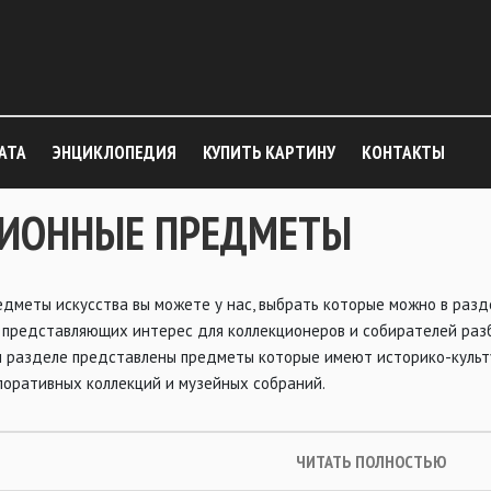
АТА
ЭНЦИКЛОПЕДИЯ
КУПИТЬ КАРТИНУ
КОНТАКТЫ
ИОННЫЕ ПРЕДМЕТЫ
едметы искусства вы можете у нас, выбрать которые можно в раз
, представляющих интерес для коллекционеров и собирателей ра
м разделе представлены предметы которые имеют историко-куль
поративных коллекций и музейных собраний.
ЧИТАТЬ ПОЛНОСТЬЮ