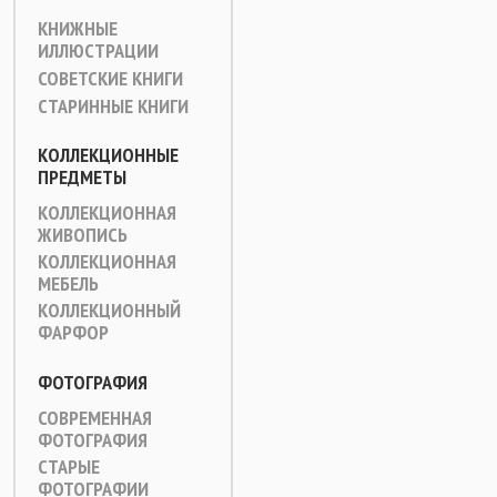
КНИЖНЫЕ
ИЛЛЮСТРАЦИИ
СОВЕТСКИЕ КНИГИ
СТАРИННЫЕ КНИГИ
КОЛЛЕКЦИОННЫЕ
ПРЕДМЕТЫ
КОЛЛЕКЦИОННАЯ
ЖИВОПИСЬ
КОЛЛЕКЦИОННАЯ
МЕБЕЛЬ
КОЛЛЕКЦИОННЫЙ
ФАРФОР
ФОТОГРАФИЯ
СОВРЕМЕННАЯ
ФОТОГРАФИЯ
СТАРЫЕ
ФОТОГРАФИИ