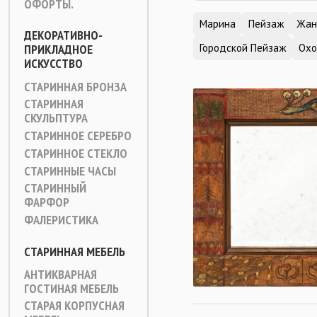
ОФОРТЫ.
Марина
Пейзаж
Жан
ДЕКОРАТИВНО-
ПРИКЛАДНОЕ
Городской Пейзаж
Охо
ИСКУССТВО
СТАРИННАЯ БРОНЗА
СТАРИННАЯ
СКУЛЬПТУРА
СТАРИННОЕ СЕРЕБРО
СТАРИННОЕ СТЕКЛО
СТАРИННЫЕ ЧАСЫ
СТАРИННЫЙ
ФАРФОР
ФАЛЕРИСТИКА
СТАРИННАЯ МЕБЕЛЬ
АНТИКВАРНАЯ
ГОСТИНАЯ МЕБЕЛЬ
СТАРАЯ КОРПУСНАЯ