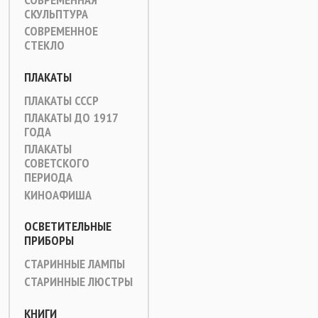
СКУЛЬПТУРА
СОВРЕМЕННОЕ
СТЕКЛО
ПЛАКАТЫ
ПЛАКАТЫ СССР
ПЛАКАТЫ ДО 1917
ГОДА
ПЛАКАТЫ
СОВЕТСКОГО
ПЕРИОДА
КИНОАФИША
ОСВЕТИТЕЛЬНЫЕ
ПРИБОРЫ
СТАРИННЫЕ ЛАМПЫ
СТАРИННЫЕ ЛЮСТРЫ
КНИГИ