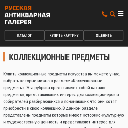
КАТАЛОГ
КУПИТЬ КАРТИНУ
ОЦЕНИТЬ
КОЛЛЕКЦИОННЫЕ ПРЕДМЕТЫ
Купить коллекционные предметы искусства вы можете у нас,
выбрать которые можно в разделе «Коллекционные
предметы». Эта рубрика представляет собой каталог
предметов, представляющих интерес для коллекционеров и
собирателей разбирающихся и понимающих что они хотят
приобрести в свою коллекцию. В данном разделе
представлены предметы которые имеют историко-культурную
и художественную ценность и представляют интерес для