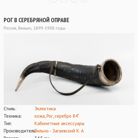
РОГ В СЕРЕБРЯНОЙ ОПРАВЕ
Россия, Вильно, 1899-1908 годы
Стиль:
Эклектика
Техника:
кожа
,
Рог
,
серебро 84˚
Тип:
Кабинетные аксессуары
Производитель:
Вильно - Загаевский К. А