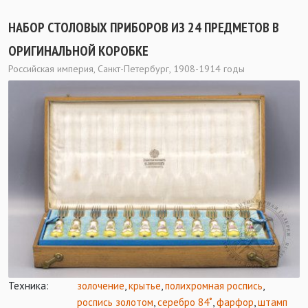
НАБОР СТОЛОВЫХ ПРИБОРОВ ИЗ 24 ПРЕДМЕТОВ В
ОРИГИНАЛЬНОЙ КОРОБКЕ
Российская империя, Санкт-Петербург, 1908-1914 годы
Техника:
золочение
,
крытье
,
полихромная роспись
,
роспись золотом
,
серебро 84˚
,
фарфор
,
штамп