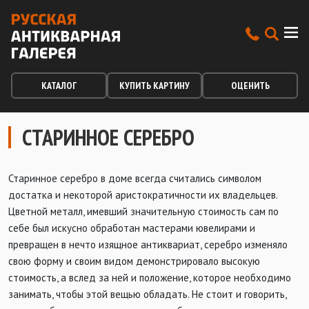
КАТАЛОГ
КУПИТЬ КАРТИНУ
ОЦЕНИТЬ
СТАРИННОЕ СЕРЕБРО
Старинное серебро в доме всегда считались символом
достатка и некоторой аристократичности их владельцев.
Цветной металл, имевший значительную стоимость сам по
себе был искусно обработан мастерами ювелирами и
превращен в нечто изящное антиквариат, серебро изменяло
свою форму и своим видом демонстрировало высокую
стоимость, а вслед за ней и положение, которое необходимо
занимать, чтобы этой вещью обладать. Не стоит и говорить,