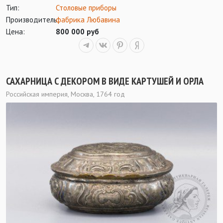
Тип:
Столовые приборы
Производитель:
фабрика Любавина
Цена:
800 000 руб
САХАРНИЦА С ДЕКОРОМ В ВИДЕ КАРТУШЕЙ И ОРЛА
Российская империя, Москва, 1764 год