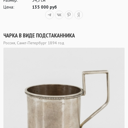
Размер:
34,5 см
Цена:
135 000 руб
ЧАРКА В ВИДЕ ПОДСТАКАННИКА
Россия, Санкт-Петербург 1894 год