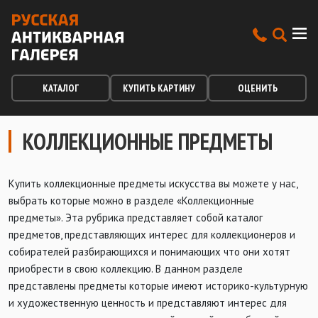
КАТАЛОГ
КУПИТЬ КАРТИНУ
ОЦЕНИТЬ
КОЛЛЕКЦИОННЫЕ ПРЕДМЕТЫ
Купить коллекционные предметы искусства вы можете у нас,
выбрать которые можно в разделе «Коллекционные
предметы». Эта рубрика представляет собой каталог
предметов, представляющих интерес для коллекционеров и
собирателей разбирающихся и понимающих что они хотят
приобрести в свою коллекцию. В данном разделе
представлены предметы которые имеют историко-культурную
и художественную ценность и представляют интерес для