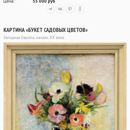
Цена:
55 000 руб
КАРТИНА «БУКЕТ САДОВЫХ ЦВЕТОВ»
Западная Европа, начало ХХ века