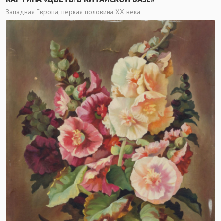
Западная Европа, первая половина ХХ века