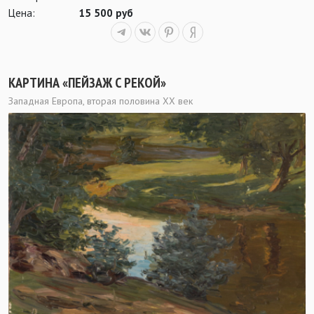
Цена:
15 500 руб
КАРТИНА «ПЕЙЗАЖ С РЕКОЙ»
Западная Европа, вторая половина ХХ век