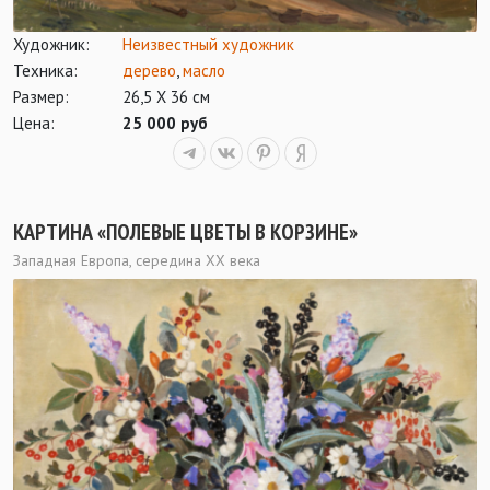
Художник:
Неизвестный художник
Техника:
дерево
,
масло
Размер:
26,5 Х 36 см
Цена:
25 000 руб
КАРТИНА «ПОЛЕВЫЕ ЦВЕТЫ В КОРЗИНЕ»
Западная Европа, середина ХХ века