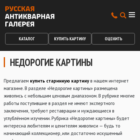
КАТАЛОГ
КУПИТЬ КАРТИНУ
ОЦЕНИТЬ
НЕДОРОГИЕ КАРТИНЫ
Предлагаем
купить старинную картину
в нашем интернет
магазине. В разделе «Недорогие картины» размещена
живопись с небольшим ценовым диапазоном. В рубрике многие
работы поступившие в раздел не имеют экспертного
заключения, требуют реставрации и нуждающиеся в
углублённом изучении. Рубрика «Недорогие картины» будет
интересна любителям и ценителям живописи — будь то
начинающий коллекционер, или достаточно искушенный