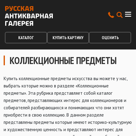
КАТАЛОГ
КУПИТЬ КАРТИНУ
ОЦЕНИТЬ
КОЛЛЕКЦИОННЫЕ ПРЕДМЕТЫ
Купить коллекционные предметы искусства вы можете у нас,
выбрать которые можно в разделе «Коллекционные
предметы». Эта рубрика представляет собой каталог
предметов, представляющих интерес для коллекционеров и
собирателей разбирающихся и понимающих что они хотят
приобрести в свою коллекцию. В данном разделе
представлены предметы которые имеют историко-культурную
и художественную ценность и представляют интерес для