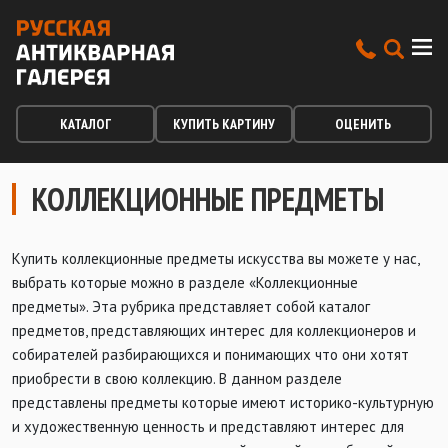
КАТАЛОГ
КУПИТЬ КАРТИНУ
ОЦЕНИТЬ
КОЛЛЕКЦИОННЫЕ ПРЕДМЕТЫ
Купить коллекционные предметы искусства вы можете у нас,
выбрать которые можно в разделе «Коллекционные
предметы». Эта рубрика представляет собой каталог
предметов, представляющих интерес для коллекционеров и
собирателей разбирающихся и понимающих что они хотят
приобрести в свою коллекцию. В данном разделе
представлены предметы которые имеют историко-культурную
и художественную ценность и представляют интерес для