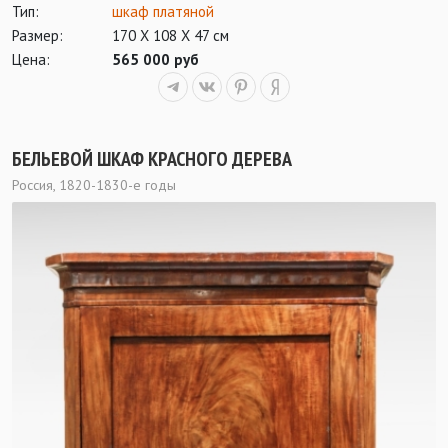
Тип:
шкаф платяной
Размер:
170 Х 108 Х 47 см
Цена:
565 000 руб
БЕЛЬЕВОЙ ШКАФ КРАСНОГО ДЕРЕВА
Россия, 1820-1830-е годы