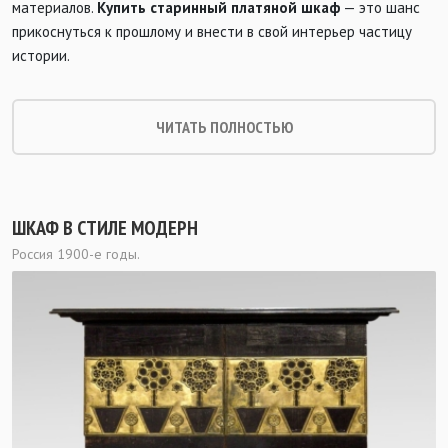
материалов.
Купить старинный платяной шкаф
— это шанс
прикоснуться к прошлому и внести в свой интерьер частицу
истории.
ЧИТАТЬ ПОЛНОСТЬЮ
ШКАФ В СТИЛЕ МОДЕРН
Россия 1900-е годы.