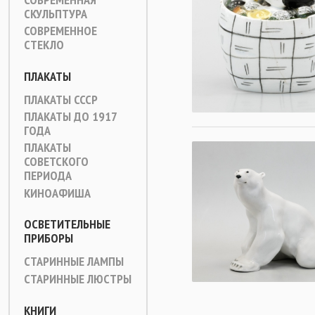
СКУЛЬПТУРА
СОВРЕМЕННОЕ
СТЕКЛО
ПЛАКАТЫ
ПЛАКАТЫ СССР
ПЛАКАТЫ ДО 1917
ГОДА
ПЛАКАТЫ
СОВЕТСКОГО
ПЕРИОДА
КИНОАФИША
ОСВЕТИТЕЛЬНЫЕ
ПРИБОРЫ
СТАРИННЫЕ ЛАМПЫ
СТАРИННЫЕ ЛЮСТРЫ
КНИГИ