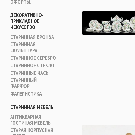
ОФОРТЫ.
ДЕКОРАТИВНО-
ПРИКЛАДНОЕ
ИСКУССТВО
СТАРИННАЯ БРОНЗА
СТАРИННАЯ
СКУЛЬПТУРА
СТАРИННОЕ СЕРЕБРО
СТАРИННОЕ СТЕКЛО
СТАРИННЫЕ ЧАСЫ
СТАРИННЫЙ
ФАРФОР
ФАЛЕРИСТИКА
СТАРИННАЯ МЕБЕЛЬ
АНТИКВАРНАЯ
ГОСТИНАЯ МЕБЕЛЬ
СТАРАЯ КОРПУСНАЯ