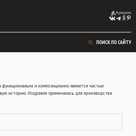
Аукцион
ПОИСК ПО САЙТУ
 функционально и композиционно является частью
овую историю. Издревле применялась для производства