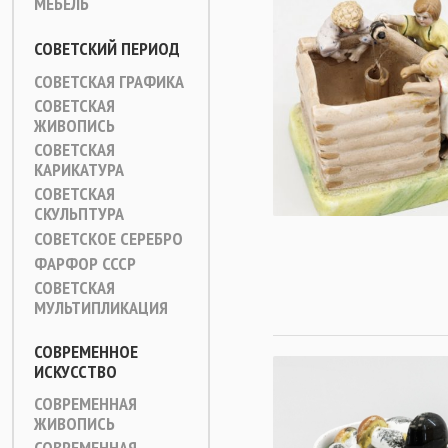
МЕБЕЛЬ
СОВЕТСКИЙ ПЕРИОД
СОВЕТСКАЯ ГРАФИКА
СОВЕТСКАЯ
ЖИВОПИСЬ
СОВЕТСКАЯ
КАРИКАТУРА
СОВЕТСКАЯ
СКУЛЬПТУРА
СОВЕТСКОЕ СЕРЕБРО
ФАРФОР СССР
СОВЕТСКАЯ
МУЛЬТИПЛИКАЦИЯ
СОВРЕМЕННОЕ
ИСКУССТВО
СОВРЕМЕННАЯ
ЖИВОПИСЬ
СОВРЕМЕННАЯ