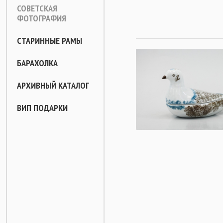
СОВЕТСКАЯ
ФОТОГРАФИЯ
СТАРИННЫЕ РАМЫ
БАРАХОЛКА
АРХИВНЫЙ КАТАЛОГ
ВИП ПОДАРКИ