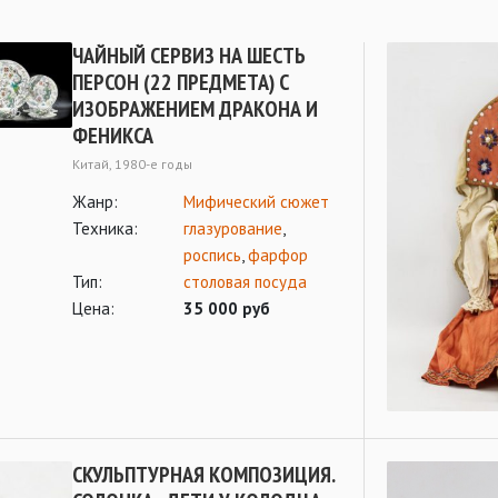
ЧАЙНЫЙ СЕРВИЗ НА ШЕСТЬ
ПЕРСОН (22 ПРЕДМЕТА) С
ИЗОБРАЖЕНИЕМ ДРАКОНА И
ФЕНИКСА
Kитай, 1980-e годы
Жанр:
Мифический сюжет
Техника:
глазурование
,
роспись
,
фарфор
Тип:
столовая посуда
Цена:
35 000 руб
СКУЛЬПТУРНАЯ КОМПОЗИЦИЯ.