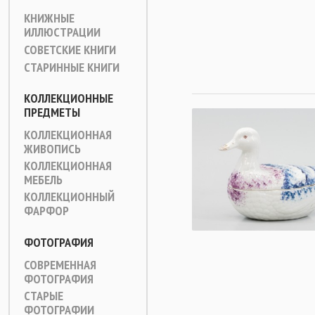
КНИЖНЫЕ
ИЛЛЮСТРАЦИИ
СОВЕТСКИЕ КНИГИ
СТАРИННЫЕ КНИГИ
КОЛЛЕКЦИОННЫЕ
ПРЕДМЕТЫ
КОЛЛЕКЦИОННАЯ
ЖИВОПИСЬ
КОЛЛЕКЦИОННАЯ
МЕБЕЛЬ
КОЛЛЕКЦИОННЫЙ
ФАРФОР
ФОТОГРАФИЯ
СОВРЕМЕННАЯ
ФОТОГРАФИЯ
СТАРЫЕ
ФОТОГРАФИИ