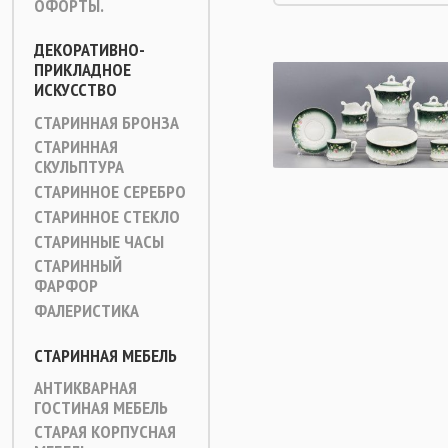
ОФОРТЫ.
ДЕКОРАТИВНО-
ПРИКЛАДНОЕ
ИСКУССТВО
СТАРИННАЯ БРОНЗА
СТАРИННАЯ
СКУЛЬПТУРА
СТАРИННОЕ СЕРЕБРО
СТАРИННОЕ СТЕКЛО
СТАРИННЫЕ ЧАСЫ
СТАРИННЫЙ
ФАРФОР
ФАЛЕРИСТИКА
СТАРИННАЯ МЕБЕЛЬ
АНТИКВАРНАЯ
ГОСТИНАЯ МЕБЕЛЬ
СТАРАЯ КОРПУСНАЯ