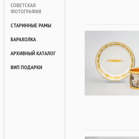
СОВЕТСКАЯ
ФОТОГРАФИЯ
СТАРИННЫЕ РАМЫ
БАРАХОЛКА
АРХИВНЫЙ КАТАЛОГ
ВИП ПОДАРКИ