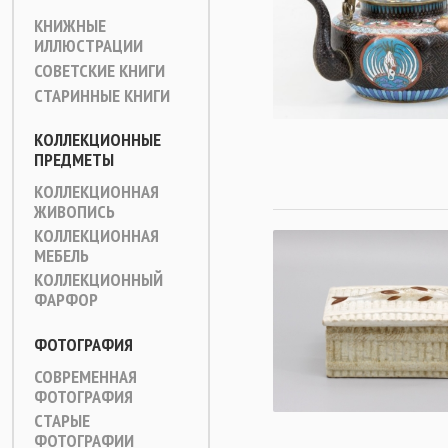
КНИЖНЫЕ
ИЛЛЮСТРАЦИИ
СОВЕТСКИЕ КНИГИ
СТАРИННЫЕ КНИГИ
КОЛЛЕКЦИОННЫЕ
ПРЕДМЕТЫ
КОЛЛЕКЦИОННАЯ
ЖИВОПИСЬ
КОЛЛЕКЦИОННАЯ
МЕБЕЛЬ
КОЛЛЕКЦИОННЫЙ
ФАРФОР
ФОТОГРАФИЯ
СОВРЕМЕННАЯ
ФОТОГРАФИЯ
СТАРЫЕ
ФОТОГРАФИИ