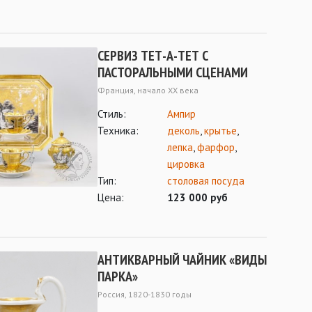
СЕРВИЗ ТЕТ-А-ТЕТ С
ПАСТОРАЛЬНЫМИ СЦЕНАМИ
Франция, начало ХХ века
Стиль:
Ампир
Техника:
деколь
,
крытье
,
лепка
,
фарфор
,
цировка
Тип:
столовая посуда
Цена:
123 000 руб
АНТИКВАРНЫЙ ЧАЙНИК «ВИДЫ
ПАРКА»
Россия, 1820-1830 годы