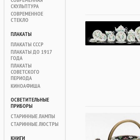
СКУЛЬПТУРА
СОВРЕМЕННОЕ
СТЕКЛО
ПЛАКАТЫ
ПЛАКАТЫ СССР
ПЛАКАТЫ ДО 1917
ГОДА
ПЛАКАТЫ
СОВЕТСКОГО
ПЕРИОДА
КИНОАФИША
ОСВЕТИТЕЛЬНЫЕ
ПРИБОРЫ
СТАРИННЫЕ ЛАМПЫ
СТАРИННЫЕ ЛЮСТРЫ
КНИГИ