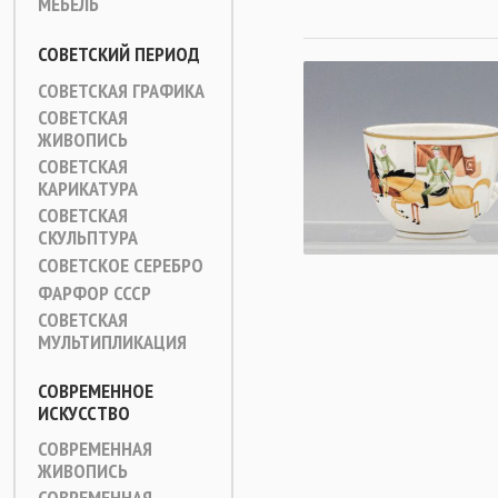
МЕБЕЛЬ
СОВЕТСКИЙ ПЕРИОД
СОВЕТСКАЯ ГРАФИКА
СОВЕТСКАЯ
ЖИВОПИСЬ
СОВЕТСКАЯ
КАРИКАТУРА
СОВЕТСКАЯ
СКУЛЬПТУРА
СОВЕТСКОЕ СЕРЕБРО
ФАРФОР СССР
СОВЕТСКАЯ
МУЛЬТИПЛИКАЦИЯ
СОВРЕМЕННОЕ
ИСКУССТВО
СОВРЕМЕННАЯ
ЖИВОПИСЬ
СОВРЕМЕННАЯ