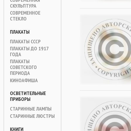
СКУЛЬПТУРА
СОВРЕМЕННОЕ
СТЕКЛО
ПЛАКАТЫ
ПЛАКАТЫ СССР
ПЛАКАТЫ ДО 1917
ГОДА
ПЛАКАТЫ
СОВЕТСКОГО
ПЕРИОДА
КИНОАФИША
ОСВЕТИТЕЛЬНЫЕ
ПРИБОРЫ
СТАРИННЫЕ ЛАМПЫ
СТАРИННЫЕ ЛЮСТРЫ
КНИГИ