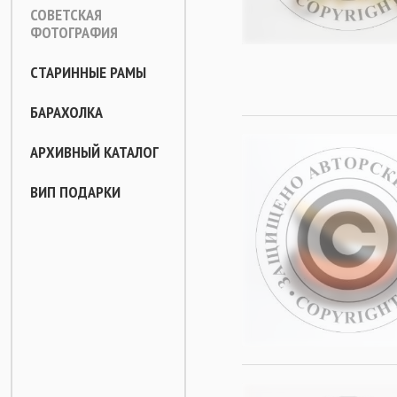
СОВЕТСКАЯ
ФОТОГРАФИЯ
СТАРИННЫЕ РАМЫ
БАРАХОЛКА
АРХИВНЫЙ КАТАЛОГ
ВИП ПОДАРКИ