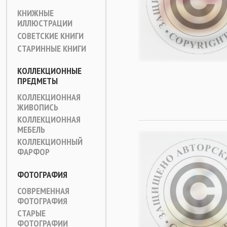
КНИЖНЫЕ
ИЛЛЮСТРАЦИИ
СОВЕТСКИЕ КНИГИ
СТАРИННЫЕ КНИГИ
КОЛЛЕКЦИОННЫЕ
ПРЕДМЕТЫ
КОЛЛЕКЦИОННАЯ
ЖИВОПИСЬ
КОЛЛЕКЦИОННАЯ
МЕБЕЛЬ
КОЛЛЕКЦИОННЫЙ
ФАРФОР
ФОТОГРАФИЯ
СОВРЕМЕННАЯ
ФОТОГРАФИЯ
СТАРЫЕ
ФОТОГРАФИИ