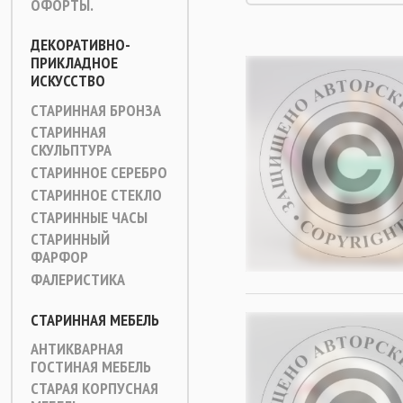
ОФОРТЫ.
ДЕКОРАТИВНО-
ПРИКЛАДНОЕ
ИСКУССТВО
СТАРИННАЯ БРОНЗА
СТАРИННАЯ
СКУЛЬПТУРА
СТАРИННОЕ СЕРЕБРО
СТАРИННОЕ СТЕКЛО
СТАРИННЫЕ ЧАСЫ
СТАРИННЫЙ
ФАРФОР
ФАЛЕРИСТИКА
СТАРИННАЯ МЕБЕЛЬ
АНТИКВАРНАЯ
ГОСТИНАЯ МЕБЕЛЬ
СТАРАЯ КОРПУСНАЯ