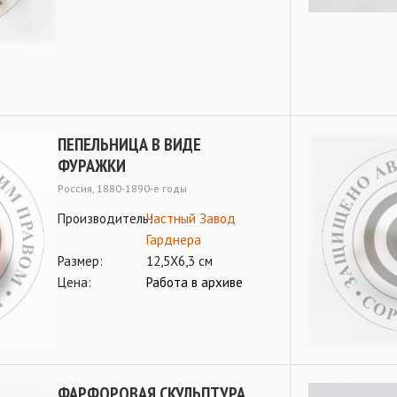
ПЕПЕЛЬНИЦА В ВИДЕ
ФУРАЖКИ
Россия, 1880-1890-е годы
Производитель:
Частный Завод
Гарднера
Размер:
12,5Х6,3 см
Цена:
Работа в архиве
ФАРФОРОВАЯ СКУЛЬПТУРА