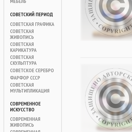
МЕБЕЛЬ
СОВЕТСКИЙ ПЕРИОД
СОВЕТСКАЯ ГРАФИКА
СОВЕТСКАЯ
ЖИВОПИСЬ
СОВЕТСКАЯ
КАРИКАТУРА
СОВЕТСКАЯ
СКУЛЬПТУРА
СОВЕТСКОЕ СЕРЕБРО
ФАРФОР СССР
СОВЕТСКАЯ
МУЛЬТИПЛИКАЦИЯ
СОВРЕМЕННОЕ
ИСКУССТВО
СОВРЕМЕННАЯ
ЖИВОПИСЬ
СОВРЕМЕННАЯ