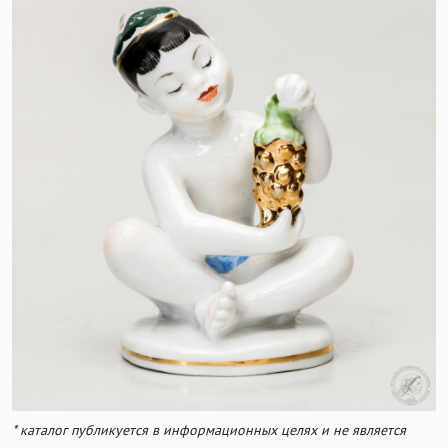
* каталог публикуется в информационных целях и не является