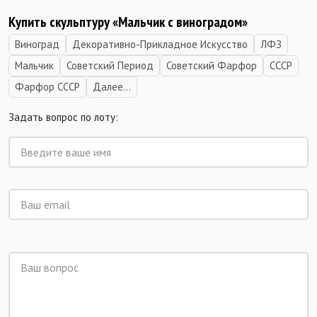
Купить скульптуру «Мальчик с виноградом
»
Виноград
Декоративно-Прикладное Искусство
ЛФЗ
Мальчик
Советский Период
Советский Фарфор
СССР
Фарфор СССР
Далее...
Задать вопрос по лоту: