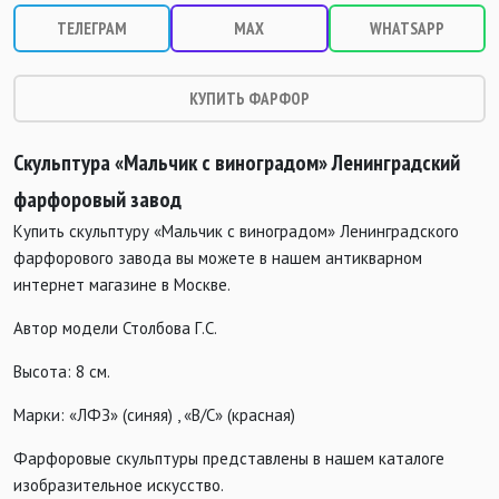
ТЕЛЕГРАМ
MAX
WHATSAPP
КУПИТЬ ФАРФОР
Скульптура «Мальчик с виноградом» Ленинградский
фарфоровый завод
Купить скульптуру «Мальчик с виноградом» Ленинградского
фарфорового завода вы можете в нашем антикварном
интернет магазине в Москве.
Автор модели Столбова Г.С.
Высота: 8 см.
Марки: «ЛФЗ» (синяя) , «В/С» (красная)
Фарфоровые скульптуры представлены в нашем каталоге
изобразительное искусство.