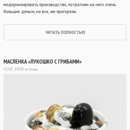
модернизировать производство, потратили на него очень
большие деньги, но все, же прогорели.
ЧИТАТЬ ПОЛНОСТЬЮ
МАСЛЕНКА «ЛУКОШКО С ГРИБАМИ»
СССР, 1950-е годы