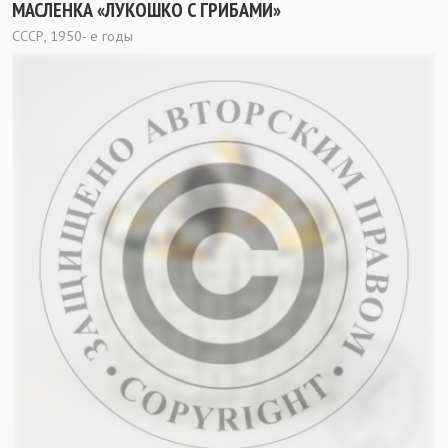
МАСЛЕНКА «ЛУКОШКО С ГРИБАМИ»
СССР, 1950- е годы