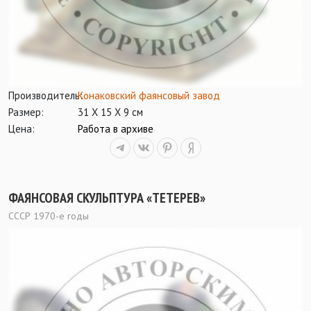
Производитель:
Конаковский фаянсовый завод
Размер:
31 Х 15 Х 9 см
Цена:
Работа в архиве
ФАЯНСОВАЯ СКУЛЬПТУРА «ТЕТЕРЕВ»
СССР 1970-е годы