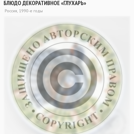
БЛЮДО ДЕКОРАТИВНОЕ «ГЛУХАРЬ»
Россия, 1990-е годы