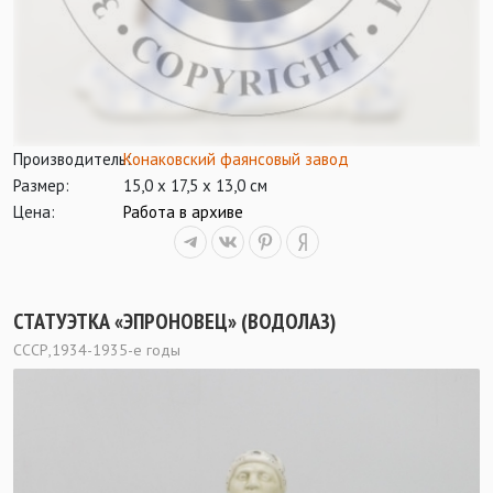
Производитель:
Конаковский фаянсовый завод
Размер:
15,0 х 17,5 х 13,0 см
Цена:
Работа в архиве
СТАТУЭТКА «ЭПРОНОВЕЦ» (ВОДОЛАЗ)
СССР,1934-1935-е годы