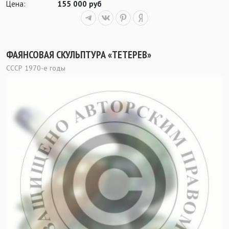
Цена:
155 000 руб
ФАЯНСОВАЯ СКУЛЬПТУРА «ТЕТЕРЕВ»
СССР 1970-е годы