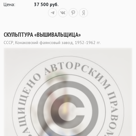
Цена:
37 500 руб.
СКУЛЬПТУРА «ВЫШИВАЛЬЩИЦА»
СССР, Конаковский фаянсовый завод, 1952-1962 гг.