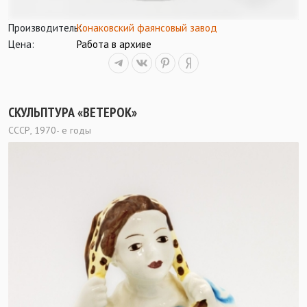
Производитель:
Конаковский фаянсовый завод
Цена:
Работа в архиве
СКУЛЬПТУРА «ВЕТЕРОК»
СССР, 1970- е годы