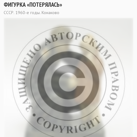
ФИГУРКА «ПОТЕРЯЛАСЬ»
СССР. 1960-е годы. Конаково