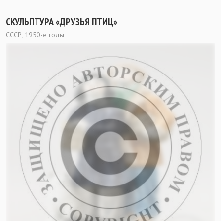
СКУЛЬПТУРА «ДРУЗЬЯ ПТИЦ»
СССР, 1950-е годы