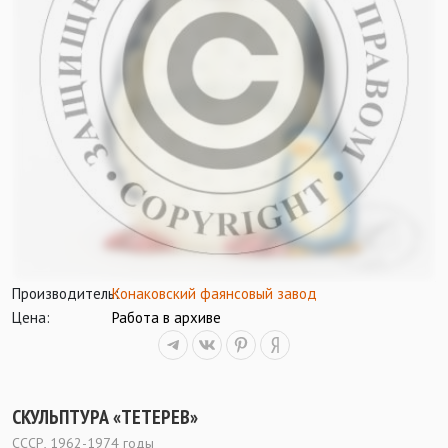
Производитель:
Конаковский фаянсовый завод
Цена:
Работа в архиве
СКУЛЬПТУРА «ТЕТЕРЕВ»
СССР, 1962-1974 годы