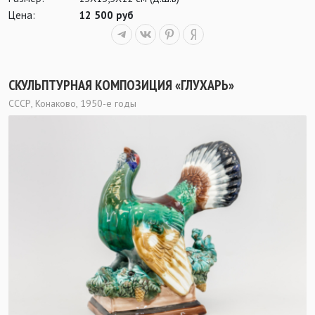
Цена:
12 500 руб
СКУЛЬПТУРНАЯ КОМПОЗИЦИЯ «ГЛУХАРЬ»
СССР, Конаково, 1950-е годы