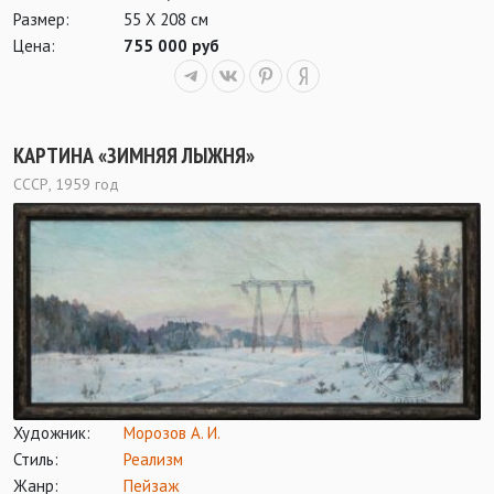
Размер:
55 Х 208 см
Цена:
755 000 руб
КАРТИНА «ЗИМНЯЯ ЛЫЖНЯ»
СССР, 1959 год
Художник:
Морозов А. И.
Стиль:
Реализм
Жанр:
Пейзаж