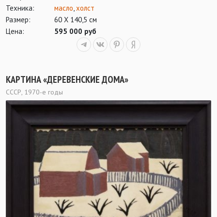
Техника:
масло
,
холст
Размер:
60 Х 140,5 см
Цена:
595 000 руб
КАРТИНА «ДЕРЕВЕНСКИЕ ДОМА»
СССР, 1970-е годы