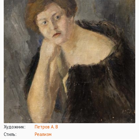
Художник:
Петров А. В
Стиль:
Реализм