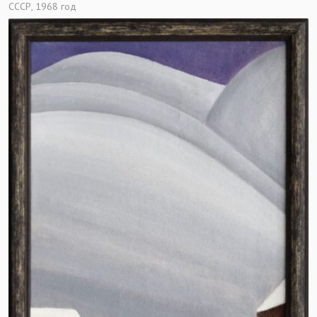
СССР, 1968 год