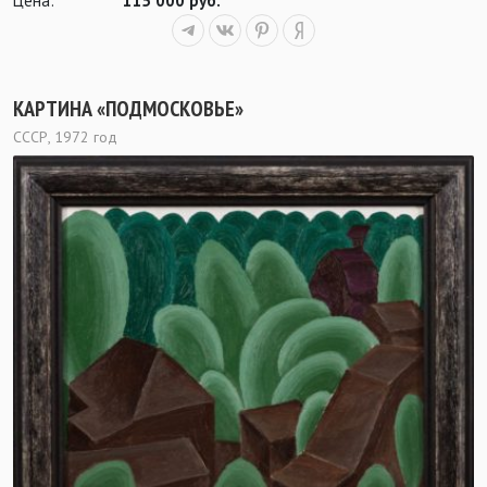
Цена:
115 000 руб.
КАРТИНА «ПОДМОСКОВЬЕ»
СССР, 1972 год