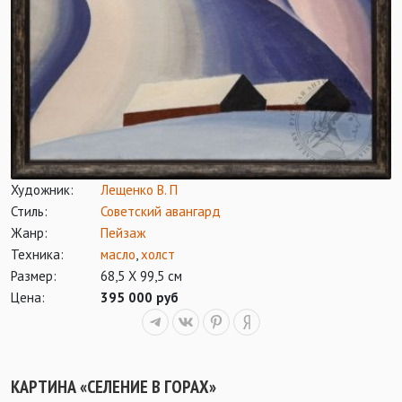
Художник:
Лещенко В. П
Стиль:
Советский авангард
Жанр:
Пейзаж
Техника:
масло
,
холст
Размер:
68,5 Х 99,5 см
Цена:
395 000 руб
КАРТИНА «СЕЛЕНИЕ В ГОРАХ»