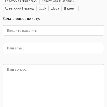
Советская Живопись
Советская Живопись
Советский Период
СССР
Шуба
Далее...
Задать вопрос по лоту: