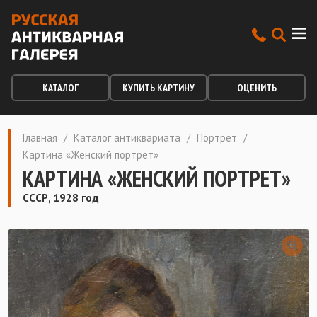
КАТАЛОГ
КУПИТЬ КАРТИНУ
ОЦЕНИТЬ
Главная
/
Каталог антиквариата
/
Портрет
/
Картина «Женский портрет»
КАРТИНА «ЖЕНСКИЙ ПОРТРЕТ»
СССР, 1928 год