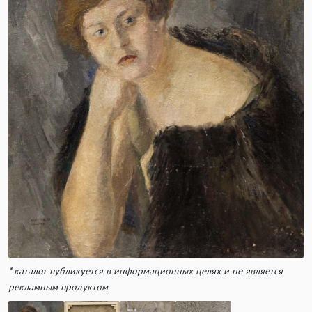
* каталог публикуется в информационных целях и не является
рекламным продуктом