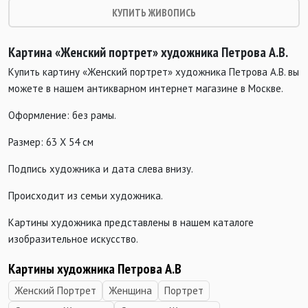
КУПИТЬ ЖИВОПИСЬ
Картина «Женский портрет» художника Петрова А.В.
Купить картину «Женский портрет» художника Петрова А.В. вы
можете в нашем антикварном интернет магазине в Москве.
Оформление: без рамы.
Размер: 63 Х 54 см
Подпись художника и дата слева внизу.
Происходит из семьи художника.
Картины художника представлены в нашем каталоге
изобразительное искусство.
Картины художника Петрова А.В
Женский Портрет
Женщина
Портрет