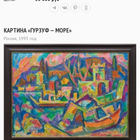
КАРТИНА «ГУРЗУФ — МОРЕ»
Россия, 1993 год