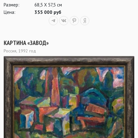
Размер:
68,5 Х 57,5 см
Цена:
355 000 руб
КАРТИНА «ЗАВОД»
Россия, 1992 год