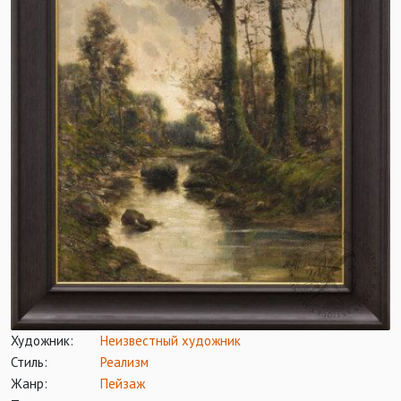
Художник:
Неизвестный художник
Стиль:
Реализм
Жанр:
Пейзаж