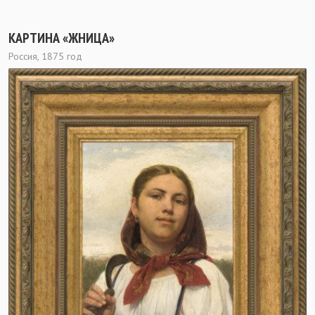
КАРТИНА «ЖНИЦА»
Россия, 1875 год