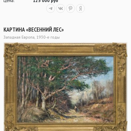
Цена:
125 000 руб
КАРТИНА «ВЕСЕННИЙ ЛЕС»
Западная Европа, 1930-е годы