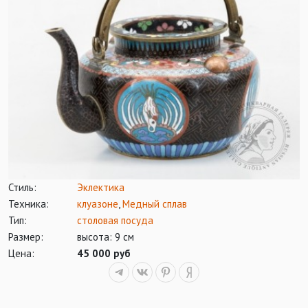
Стиль:
Эклектика
Техника:
клуазоне
,
Медный сплав
Тип:
столовая посуда
Размер:
высота: 9 см
Цена:
45 000 руб