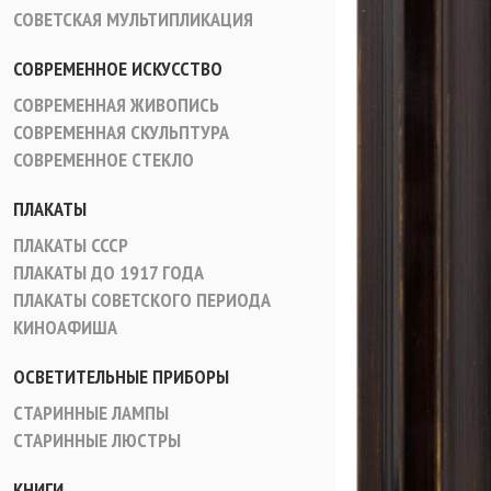
СОВЕТСКАЯ МУЛЬТИПЛИКАЦИЯ
СОВРЕМЕННОЕ ИСКУССТВО
СОВРЕМЕННАЯ ЖИВОПИСЬ
СОВРЕМЕННАЯ СКУЛЬПТУРА
СОВРЕМЕННОЕ СТЕКЛО
ПЛАКАТЫ
ПЛАКАТЫ СССР
ПЛАКАТЫ ДО 1917 ГОДА
ПЛАКАТЫ СОВЕТСКОГО ПЕРИОДА
КИНОАФИША
ОСВЕТИТЕЛЬНЫЕ ПРИБОРЫ
СТАРИННЫЕ ЛАМПЫ
СТАРИННЫЕ ЛЮСТРЫ
КНИГИ