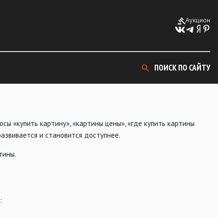
Аукцион
ПОИСК ПО САЙТУ
осы «купить картину», «картины цены», «где купить картины
развивается и становится доступнее.
тины.
: