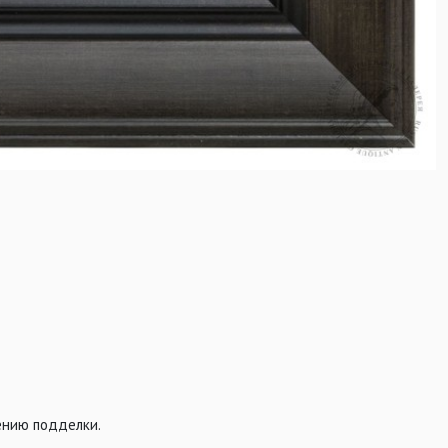
ению подделки.