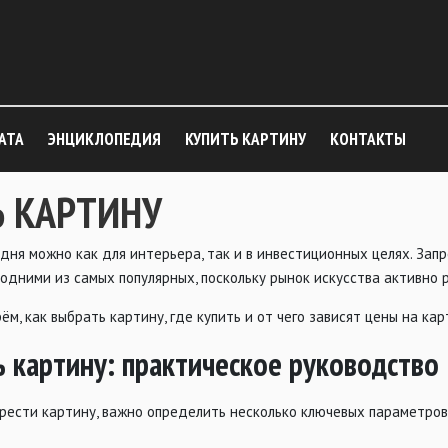
АТА
ЭНЦИКЛОПЕДИЯ
КУПИТЬ КАРТИНУ
КОНТАКТЫ
 КАРТИНУ
дня можно как для интерьера, так и в инвестиционных целях. Запр
одними из самых популярных, поскольку рынок искусства активно 
ём, как выбрать картину, где купить и от чего зависят цены на кар
ь картину: практическое руководство
рести картину, важно определить несколько ключевых параметров