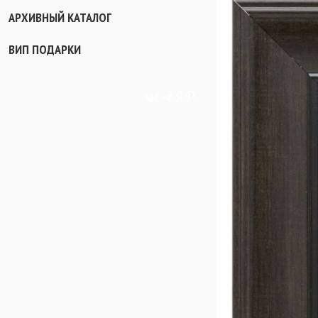
АРХИВНЫЙ КАТАЛОГ
ВИП ПОДАРКИ