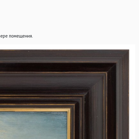
фере помещения.