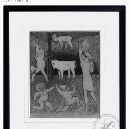
СССР, 1967 год