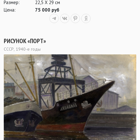
Размер:
22,5 Х 29 см
Цена:
75 000 руб
РИСУНОК «ПОРТ»
СССР, 1940-е годы