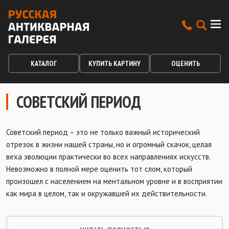
КАТАЛОГ
КУПИТЬ КАРТИНУ
ОЦЕНИТЬ
СОВЕТСКИЙ ПЕРИОД
Советский период – это не только важный исторический
отрезок в жизни нашей страны, но и огромный скачок, целая
веха эволюции практически во всех направлениях искусств.
Невозможно в полной мере оценить тот слом, который
произошел с населением на ментальном уровне и в восприятии
как мира в целом, так и окружавшей их действительности.