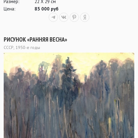
Размер:
22 Х 29 см
Цена:
85 000 руб
РИСУНОК «РАННЯЯ ВЕСНА»
СССР, 1950-е годы