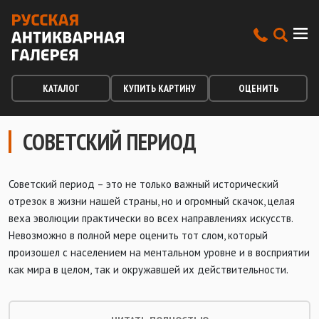
КАТАЛОГ
КУПИТЬ КАРТИНУ
ОЦЕНИТЬ
СОВЕТСКИЙ ПЕРИОД
Советский период – это не только важный исторический
отрезок в жизни нашей страны, но и огромный скачок, целая
веха эволюции практически во всех направлениях искусств.
Невозможно в полной мере оценить тот слом, который
произошел с населением на ментальном уровне и в восприятии
как мира в целом, так и окружавшей их действительности.