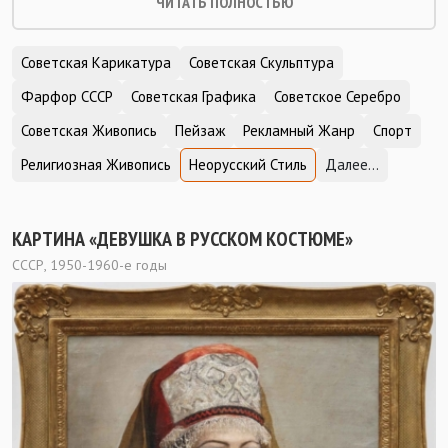
ЧИТАТЬ ПОЛНОСТЬЮ
Советская Карикатура
Советская Скульптура
Фарфор СССР
Советская Графика
Советское Серебро
Советская Живопись
Пейзаж
Рекламный Жанр
Спорт
Религиозная Живопись
Неорусский Стиль
Далее...
КАРТИНА «ДЕВУШКА В РУССКОМ КОСТЮМЕ»
СССР, 1950-1960-е годы