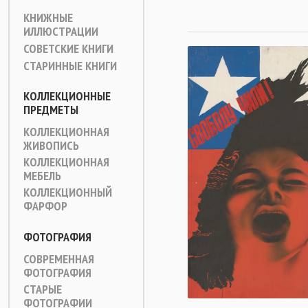
КНИЖНЫЕ
ИЛЛЮСТРАЦИИ
СОВЕТСКИЕ КНИГИ
СТАРИННЫЕ КНИГИ
КОЛЛЕКЦИОННЫЕ
ПРЕДМЕТЫ
КОЛЛЕКЦИОННАЯ
ЖИВОПИСЬ
КОЛЛЕКЦИОННАЯ
МЕБЕЛЬ
КОЛЛЕКЦИОННЫЙ
ФАРФОР
ФОТОГРАФИЯ
СОВРЕМЕННАЯ
ФОТОГРАФИЯ
СТАРЫЕ
ФОТОГРАФИИ