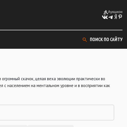
Аукцион
ПОИСК ПО САЙТУ
 огромный скачок, целая веха эволюции практически во
ел с населением на ментальном уровне и в восприятии как