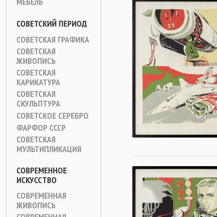
МЕБЕЛЬ
СОВЕТСКИЙ ПЕРИОД
СОВЕТСКАЯ ГРАФИКА
СОВЕТСКАЯ
ЖИВОПИСЬ
СОВЕТСКАЯ
КАРИКАТУРА
СОВЕТСКАЯ
СКУЛЬПТУРА
СОВЕТСКОЕ СЕРЕБРО
ФАРФОР СССР
СОВЕТСКАЯ
МУЛЬТИПЛИКАЦИЯ
СОВРЕМЕННОЕ
ИСКУССТВО
СОВРЕМЕННАЯ
ЖИВОПИСЬ
СОВРЕМЕННАЯ