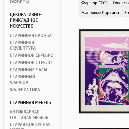
ОФОРТЫ.
Фарфор СССР
Советск
Жанровые Картины
Эр
ДЕКОРАТИВНО-
ПРИКЛАДНОЕ
ИСКУССТВО
СТАРИННАЯ БРОНЗА
СТАРИННАЯ
СКУЛЬПТУРА
СТАРИННОЕ СЕРЕБРО
СТАРИННОЕ СТЕКЛО
СТАРИННЫЕ ЧАСЫ
СТАРИННЫЙ
ФАРФОР
ФАЛЕРИСТИКА
СТАРИННАЯ МЕБЕЛЬ
АНТИКВАРНАЯ
ГОСТИНАЯ МЕБЕЛЬ
СТАРАЯ КОРПУСНАЯ