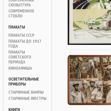
СКУЛЬПТУРА
СОВРЕМЕННОЕ
СТЕКЛО
ПЛАКАТЫ
ПЛАКАТЫ СССР
ПЛАКАТЫ ДО 1917
ГОДА
ПЛАКАТЫ
СОВЕТСКОГО
ПЕРИОДА
КИНОАФИША
ОСВЕТИТЕЛЬНЫЕ
ПРИБОРЫ
СТАРИННЫЕ ЛАМПЫ
СТАРИННЫЕ ЛЮСТРЫ
КНИГИ