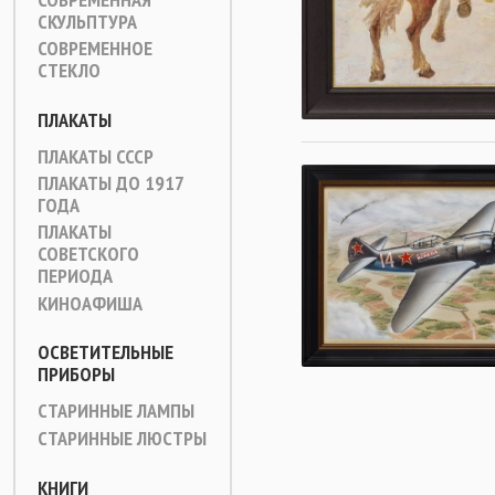
СКУЛЬПТУРА
СОВРЕМЕННОЕ
СТЕКЛО
ПЛАКАТЫ
ПЛАКАТЫ СССР
ПЛАКАТЫ ДО 1917
ГОДА
ПЛАКАТЫ
СОВЕТСКОГО
ПЕРИОДА
КИНОАФИША
ОСВЕТИТЕЛЬНЫЕ
ПРИБОРЫ
СТАРИННЫЕ ЛАМПЫ
СТАРИННЫЕ ЛЮСТРЫ
КНИГИ