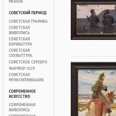
МЕБЕЛЬ
СОВЕТСКИЙ ПЕРИОД
СОВЕТСКАЯ ГРАФИКА
СОВЕТСКАЯ
ЖИВОПИСЬ
СОВЕТСКАЯ
КАРИКАТУРА
СОВЕТСКАЯ
СКУЛЬПТУРА
СОВЕТСКОЕ СЕРЕБРО
ФАРФОР СССР
СОВЕТСКАЯ
МУЛЬТИПЛИКАЦИЯ
СОВРЕМЕННОЕ
ИСКУССТВО
СОВРЕМЕННАЯ
ЖИВОПИСЬ
СОВРЕМЕННАЯ