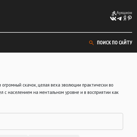
Аукцион
ПОИСК ПО САЙТУ
 огромный скачок, целая веха эволюции практически во
ел с населением на ментальном уровне и в восприятии как