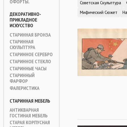
ОФОРТЫ.
Советская Скульптура
Мифический Сюжет
Н
ДЕКОРАТИВНО-
ПРИКЛАДНОЕ
ИСКУССТВО
СТАРИННАЯ БРОНЗА
СТАРИННАЯ
СКУЛЬПТУРА
СТАРИННОЕ СЕРЕБРО
СТАРИННОЕ СТЕКЛО
СТАРИННЫЕ ЧАСЫ
СТАРИННЫЙ
ФАРФОР
ФАЛЕРИСТИКА
СТАРИННАЯ МЕБЕЛЬ
АНТИКВАРНАЯ
ГОСТИНАЯ МЕБЕЛЬ
СТАРАЯ КОРПУСНАЯ