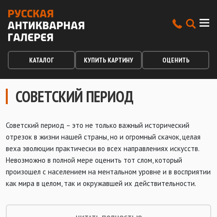
КАТАЛОГ
КУПИТЬ КАРТИНУ
ОЦЕНИТЬ
СОВЕТСКИЙ ПЕРИОД
Советский период – это не только важный исторический
отрезок в жизни нашей страны, но и огромный скачок, целая
веха эволюции практически во всех направлениях искусств.
Невозможно в полной мере оценить тот слом, который
произошел с населением на ментальном уровне и в восприятии
как мира в целом, так и окружавшей их действительности.