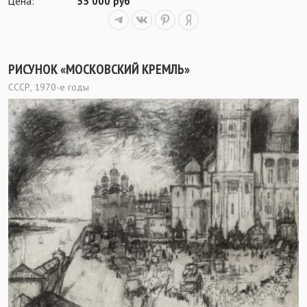
Цена:
55 000 руб
РИСУНОК «МОСКОВСКИЙ КРЕМЛЬ»
СССР, 1970-е годы