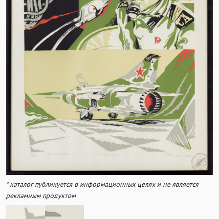
* каталог публикуется в информационных целях и не является
рекламным продуктом