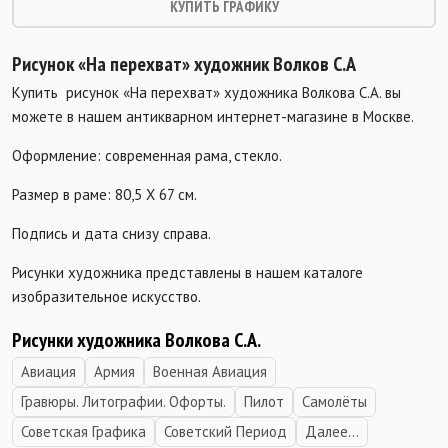
КУПИТЬ ГРАФИКУ
Рисунок «На перехват» художник Волков С.А
Купить рисунок «На перехват» художника Волкова С.А. вы
можете в нашем антикварном интернет-магазине в Москве.
Оформление: современная рама, стекло.
Размер в раме: 80,5 Х 67 см.
Подпись и дата снизу справа.
Рисунки художника представлены в нашем каталоге
изобразительное искусство.
Рисунки художника Волкова С.А.
Авиация
Армия
Военная Авиация
Гравюры. Литографии. Офорты.
Пилот
Самолёты
Советская Графика
Советский Период
Далее...