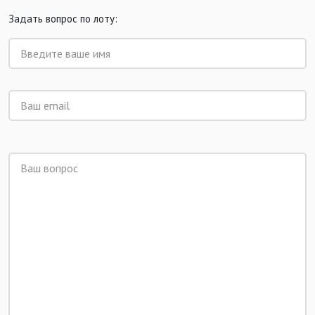
Задать вопрос по лоту: