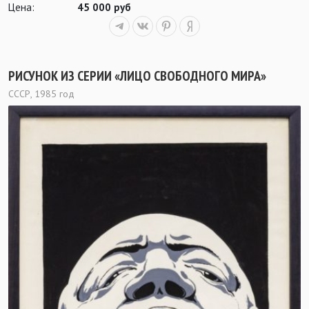
Цена:
45 000 руб
РИСУНОК ИЗ СЕРИИ «ЛИЦО СВОБОДНОГО МИРА»
СССР, 1985 год