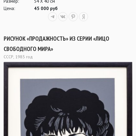
Размер:
54 Х 40 см
Цена:
45 000 руб
РИСУНОК «ПРОДАЖНОСТЬ» ИЗ СЕРИИ «ЛИЦО
СВОБОДНОГО МИРА»
СССР, 1985 год