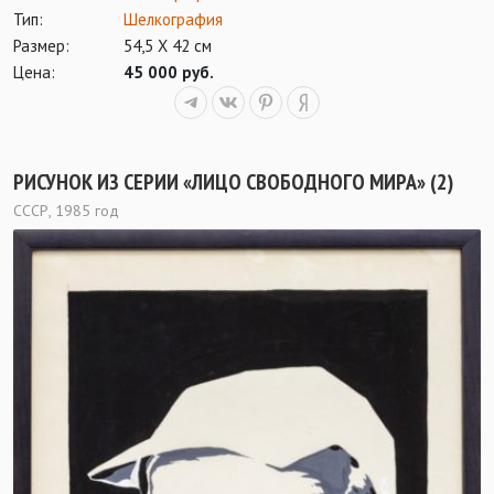
Тип:
Шелкография
Размер:
54,5 Х 42 см
Цена:
45 000 руб.
РИСУНОК ИЗ СЕРИИ «ЛИЦО СВОБОДНОГО МИРА» (2)
СССР, 1985 год