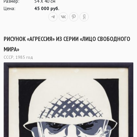
Размер:
54 Х 40 см
Цена:
45 000 руб.
РИСУНОК «АГРЕССИЯ» ИЗ СЕРИИ «ЛИЦО СВОБОДНОГО
МИРА»
СССР, 1985 год