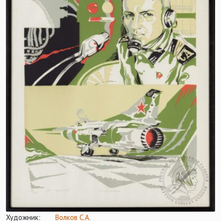
Художник:
Волков С.А.