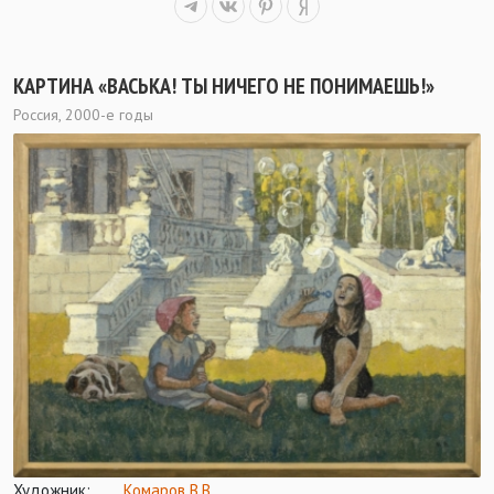
КАРТИНА «ВАСЬКА! ТЫ НИЧЕГО НЕ ПОНИМАЕШЬ!»
Россия, 2000-е годы
Художник:
Комаров В.В.