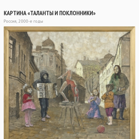
КАРТИНА «ТАЛАНТЫ И ПОКЛОННИКИ»
Россия, 2000-е годы