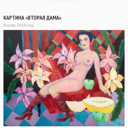
КАРТИНА «ВТОРАЯ ДАМА»
Россия, 2010 год.