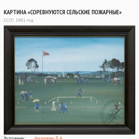
КАРТИНА «СОРЕВНУЮТСЯ СЕЛЬСКИЕ ПОЖАРНЫЕ»
СССР, 1981 год
Художник:
Надежин Д.А.