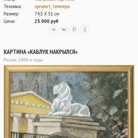
Техника:
оргалит
,
темпера
Размер:
74,5 Х 51 см
Цена:
25 000 руб
КАРТИНА «КАБЛУК НАКРЫЛСЯ»
Россия, 2000-е годы