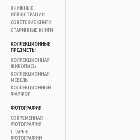
КНИЖНЫЕ
ИЛЛЮСТРАЦИИ
СОВЕТСКИЕ КНИГИ
СТАРИННЫЕ КНИГИ
КОЛЛЕКЦИОННЫЕ
ПРЕДМЕТЫ
КОЛЛЕКЦИОННАЯ
ЖИВОПИСЬ
КОЛЛЕКЦИОННАЯ
МЕБЕЛЬ
КОЛЛЕКЦИОННЫЙ
ФАРФОР
ФОТОГРАФИЯ
СОВРЕМЕННАЯ
ФОТОГРАФИЯ
СТАРЫЕ
ФОТОГРАФИИ