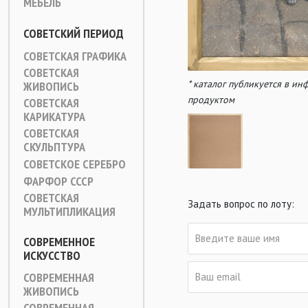
МЕБЕЛЬ
СОВЕТСКИЙ ПЕРИОД
СОВЕТСКАЯ ГРАФИКА
СОВЕТСКАЯ
* каталог публикуется в и
ЖИВОПИСЬ
продуктом
СОВЕТСКАЯ
КАРИКАТУРА
СОВЕТСКАЯ
СКУЛЬПТУРА
СОВЕТСКОЕ СЕРЕБРО
ФАРФОР СССР
СОВЕТСКАЯ
Задать вопрос по лоту:
МУЛЬТИПЛИКАЦИЯ
СОВРЕМЕННОЕ
ИСКУССТВО
СОВРЕМЕННАЯ
ЖИВОПИСЬ
СОВРЕМЕННАЯ