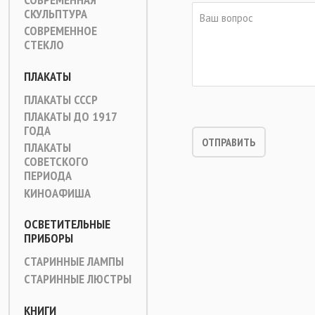
СКУЛЬПТУРА
СОВРЕМЕННОЕ
СТЕКЛО
ПЛАКАТЫ
ПЛАКАТЫ СССР
ПЛАКАТЫ ДО 1917
ГОДА
ПЛАКАТЫ
СОВЕТСКОГО
ПЕРИОДА
КИНОАФИША
ОСВЕТИТЕЛЬНЫЕ
ПРИБОРЫ
СТАРИННЫЕ ЛАМПЫ
СТАРИННЫЕ ЛЮСТРЫ
КНИГИ