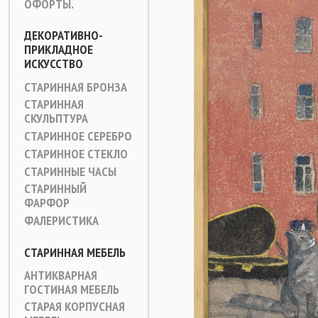
ОФОРТЫ.
ДЕКОРАТИВНО-
ПРИКЛАДНОЕ
ИСКУССТВО
СТАРИННАЯ БРОНЗА
СТАРИННАЯ
СКУЛЬПТУРА
СТАРИННОЕ СЕРЕБРО
СТАРИННОЕ СТЕКЛО
СТАРИННЫЕ ЧАСЫ
СТАРИННЫЙ
ФАРФОР
ФАЛЕРИСТИКА
СТАРИННАЯ МЕБЕЛЬ
АНТИКВАРНАЯ
ГОСТИНАЯ МЕБЕЛЬ
СТАРАЯ КОРПУСНАЯ