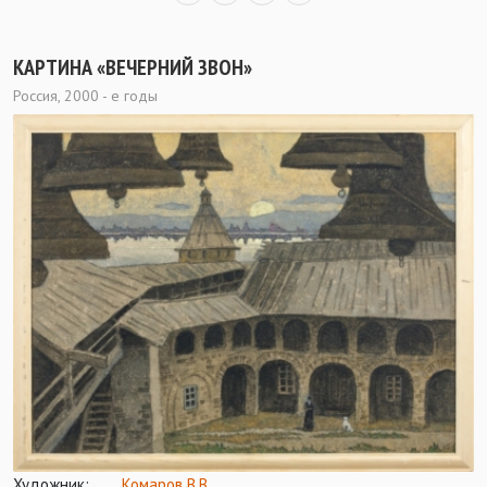
КАРТИНА «ВЕЧЕРНИЙ ЗВОН»
Россия, 2000 - е годы
Художник:
Комаров В.В.