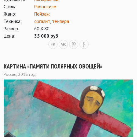
Стиль:
Романтизм
Жанр:
Пейзаж
Техника:
оргалит
,
темпера
Размер:
60 Х 80
Цена:
35 000 руб
КАРТИНА «ПАМЯТИ ПОЛЯРНЫХ ОВОЩЕЙ»
Россия, 2018 год