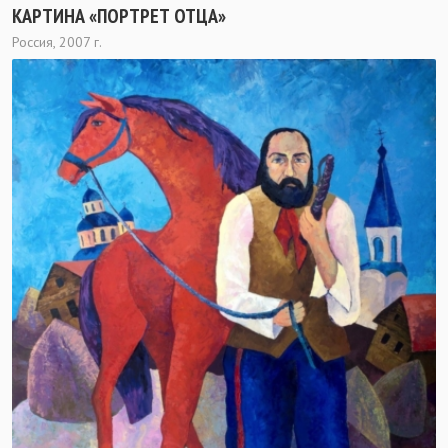
КАРТИНА «ПОРТРЕТ ОТЦА»
Россия, 2007 г.