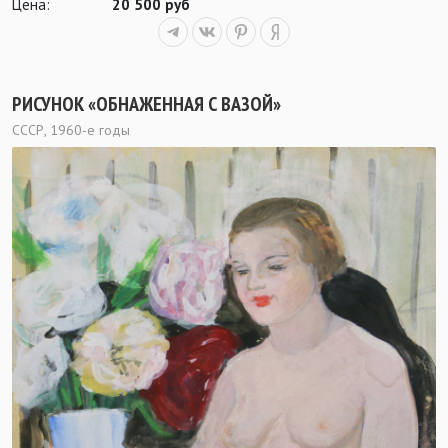
Цена:
20 500 руб
РИСУНОК «ОБНАЖЕННАЯ С ВАЗОЙ»
СССР, 1960-е годы