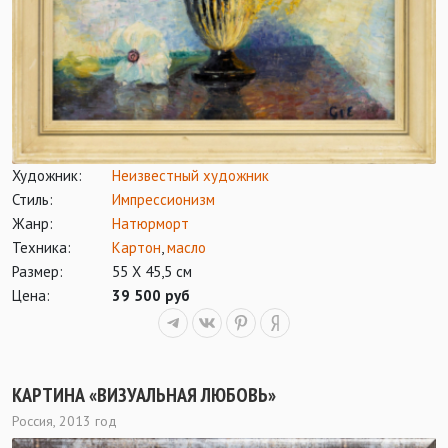
Художник:
Неизвестный художник
Стиль:
Импрессионизм
Жанр:
Натюрморт
Техника:
Картон
,
масло
Размер:
55 Х 45,5 см
Цена:
39 500 руб
КАРТИНА «ВИЗУАЛЬНАЯ ЛЮБОВЬ»
Россия, 2013 год