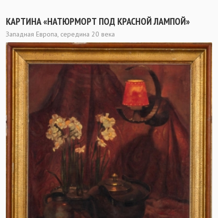
КАРТИНА «НАТЮРМОРТ ПОД КРАСНОЙ ЛАМПОЙ»
Западная Европа, середина 20 века