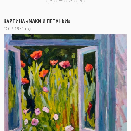
КАРТИНА «МАКИ И ПЕТУНЬИ»
СССР, 1971 год