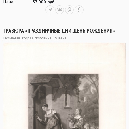
Цена:
57 000 руб
ГРАВЮРА «ПРАЗДНИЧНЫЕ ДНИ. ДЕНЬ РОЖДЕНИЯ»
Германия, вторая половина 19 века