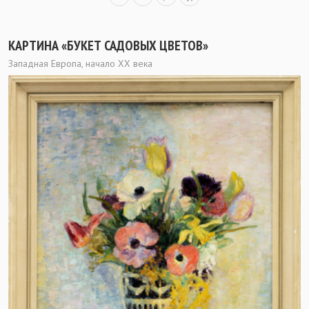
КАРТИНА «БУКЕТ САДОВЫХ ЦВЕТОВ»
Западная Европа, начало ХХ века