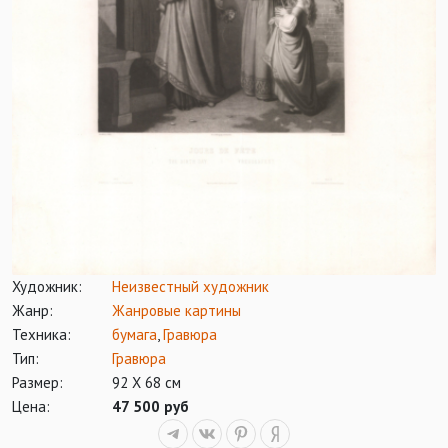
Художник:
Неизвестный художник
Жанр:
Жанровые картины
Техника:
бумага
,
Гравюра
Тип:
Гравюра
Размер:
92 Х 68 см
Цена:
47 500 руб