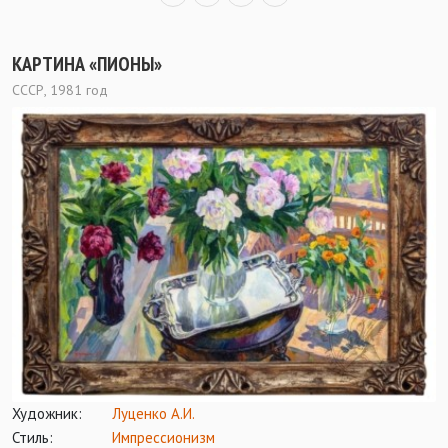
КАРТИНА «ПИОНЫ»
СССР, 1981 год
Художник:
Луценко А.И.
Стиль:
Импрессионизм