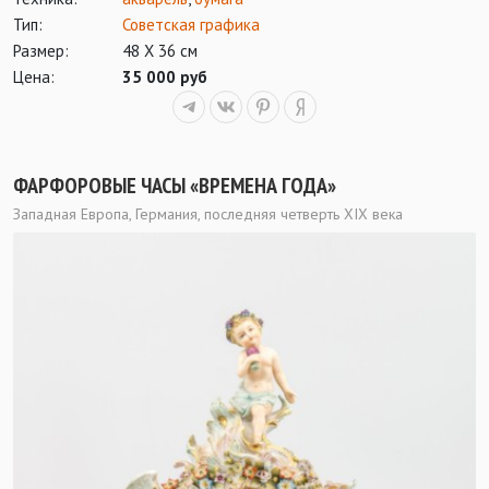
Тип:
Советская графика
Размер:
48 Х 36 см
Цена:
35 000 руб
ФАРФОРОВЫЕ ЧАСЫ «ВРЕМЕНА ГОДА»
Западная Европа, Германия, последняя четверть XIX века