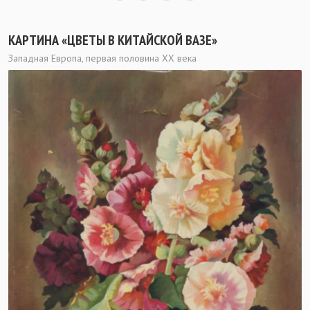
КАРТИНА «ЦВЕТЫ В КИТАЙСКОЙ ВАЗЕ»
Западная Европа, первая половина ХХ века