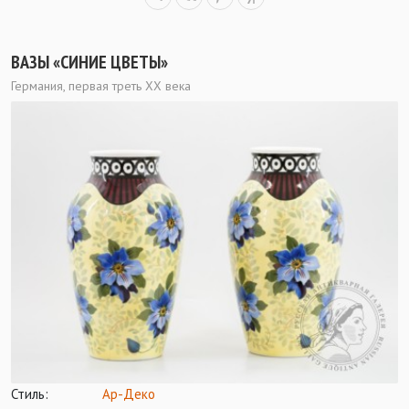
ВАЗЫ «СИНИЕ ЦВЕТЫ»
Германия, первая треть ХХ века
Стиль:
Ар-Деко