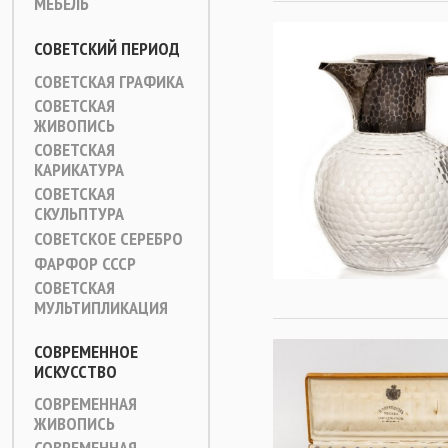
МЕБЕЛЬ
СОВЕТСКИЙ ПЕРИОД
СОВЕТСКАЯ ГРАФИКА
СОВЕТСКАЯ
ЖИВОПИСЬ
СОВЕТСКАЯ
КАРИКАТУРА
СОВЕТСКАЯ
СКУЛЬПТУРА
СОВЕТСКОЕ СЕРЕБРО
ФАРФОР СССР
СОВЕТСКАЯ
МУЛЬТИПЛИКАЦИЯ
СОВРЕМЕННОЕ
ИСКУССТВО
СОВРЕМЕННАЯ
ЖИВОПИСЬ
СОВРЕМЕННАЯ