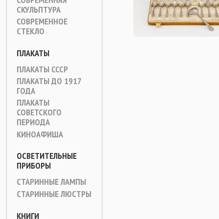
СКУЛЬПТУРА
СОВРЕМЕННОЕ
СТЕКЛО
ПЛАКАТЫ
ПЛАКАТЫ СССР
ПЛАКАТЫ ДО 1917
ГОДА
ПЛАКАТЫ
СОВЕТСКОГО
ПЕРИОДА
КИНОАФИША
ОСВЕТИТЕЛЬНЫЕ
ПРИБОРЫ
СТАРИННЫЕ ЛАМПЫ
СТАРИННЫЕ ЛЮСТРЫ
КНИГИ