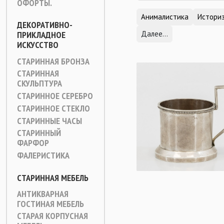
ОФОРТЫ.
Анималистика
Истори
ДЕКОРАТИВНО-
ПРИКЛАДНОЕ
Далее...
ИСКУССТВО
СТАРИННАЯ БРОНЗА
СТАРИННАЯ
СКУЛЬПТУРА
СТАРИННОЕ СЕРЕБРО
СТАРИННОЕ СТЕКЛО
СТАРИННЫЕ ЧАСЫ
СТАРИННЫЙ
ФАРФОР
ФАЛЕРИСТИКА
СТАРИННАЯ МЕБЕЛЬ
АНТИКВАРНАЯ
ГОСТИНАЯ МЕБЕЛЬ
СТАРАЯ КОРПУСНАЯ