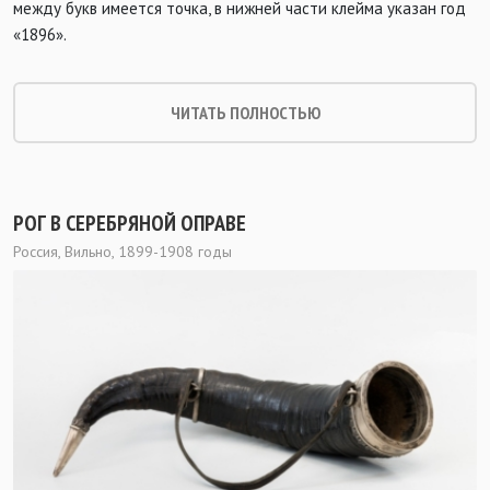
между букв имеется точка, в нижней части клейма указан год
«1896».
ЧИТАТЬ ПОЛНОСТЬЮ
РОГ В СЕРЕБРЯНОЙ ОПРАВЕ
Россия, Вильно, 1899-1908 годы