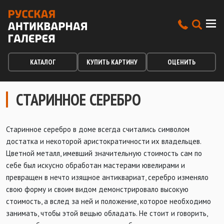
КАТАЛОГ
КУПИТЬ КАРТИНУ
ОЦЕНИТЬ
СТАРИННОЕ СЕРЕБРО
Старинное серебро в доме всегда считались символом
достатка и некоторой аристократичности их владельцев.
Цветной металл, имевший значительную стоимость сам по
себе был искусно обработан мастерами ювелирами и
превращен в нечто изящное антиквариат, серебро изменяло
свою форму и своим видом демонстрировало высокую
стоимость, а вслед за ней и положение, которое необходимо
занимать, чтобы этой вещью обладать. Не стоит и говорить,