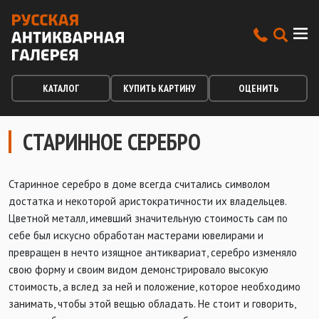
КАТАЛОГ
КУПИТЬ КАРТИНУ
ОЦЕНИТЬ
СТАРИННОЕ СЕРЕБРО
Старинное серебро в доме всегда считались символом
достатка и некоторой аристократичности их владельцев.
Цветной металл, имевший значительную стоимость сам по
себе был искусно обработан мастерами ювелирами и
превращен в нечто изящное антиквариат, серебро изменяло
свою форму и своим видом демонстрировало высокую
стоимость, а вслед за ней и положение, которое необходимо
занимать, чтобы этой вещью обладать. Не стоит и говорить,