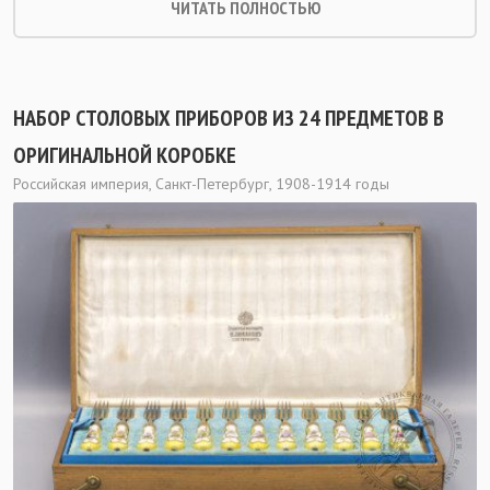
ЧИТАТЬ ПОЛНОСТЬЮ
НАБОР СТОЛОВЫХ ПРИБОРОВ ИЗ 24 ПРЕДМЕТОВ В
ОРИГИНАЛЬНОЙ КОРОБКЕ
Российская империя, Санкт-Петербург, 1908-1914 годы