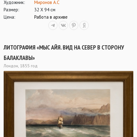
Художник:
Миронов А.С
Размер:
32 Х 94 см
Цена:
Работа в архиве
ЛИТОГРАФИЯ «МЫС АЙЯ. ВИД НА СЕВЕР В СТОРОНУ
БАЛАКЛАВЫ»
Лондон, 1855 год