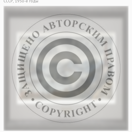
СССР, 1950-е годы