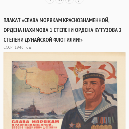
ПЛАКАТ «СЛАВА МОРЯКАМ КРАСНОЗНАМЕННОЙ,
ОРДЕНА НАХИМОВА 1 СТЕПЕНИ ОРДЕНА КУТУЗОВА 2
СТЕПЕНИ ДУНАЙСКОЙ ФЛОТИЛИИ!»
СССР, 1946 год