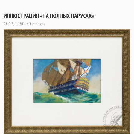
ИЛЛЮСТРАЦИЯ «НА ПОЛНЫХ ПАРУСАХ»
СССР, 1960-70-е годы