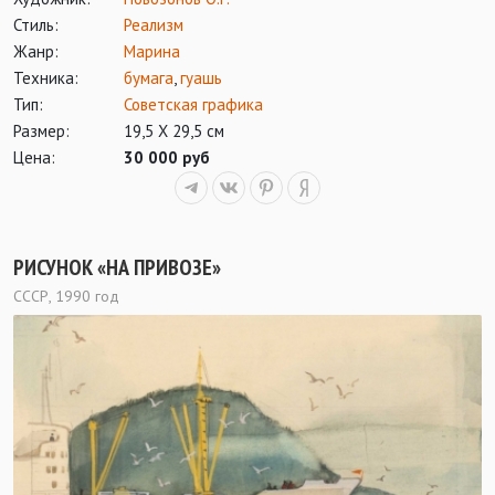
Стиль:
Реализм
Жанр:
Марина
Техника:
бумага
,
гуашь
Тип:
Советская графика
Размер:
19,5 Х 29,5 см
Цена:
30 000 руб
РИСУНОК «НА ПРИВОЗЕ»
СССР, 1990 год