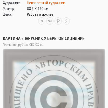
Художник:
Неизвестный художник
Размер:
80,5 Х 130 см
Цена:
Работа в архиве
КАРТИНА «ПАРУСНИК У БЕРЕГОВ СИЦИЛИИ»
Германия, рубеж XIX-XX вв.