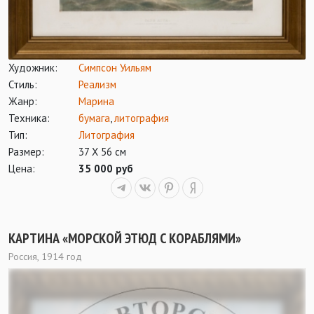
Художник:
Симпсон Уильям
Стиль:
Реализм
Жанр:
Марина
Техника:
бумага
,
литография
Тип:
Литография
Размер:
37 Х 56 см
Цена:
35 000 руб
КАРТИНА «МОРСКОЙ ЭТЮД С КОРАБЛЯМИ»
Россия, 1914 год