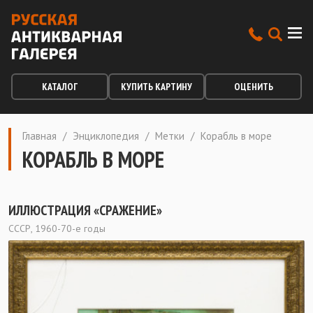
КАТАЛОГ
КУПИТЬ КАРТИНУ
ОЦЕНИТЬ
Главная
/
Энциклопедия
/
Метки
/
Корабль в море
КОРАБЛЬ В МОРЕ
ИЛЛЮСТРАЦИЯ «СРАЖЕНИЕ»
СССР, 1960-70-е годы