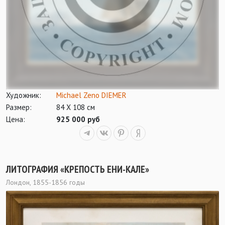
Художник:
Michael Zeno DIEMER
Размер:
84 Х 108 см
Цена:
925 000 руб
ЛИТОГРАФИЯ «КРЕПОСТЬ ЕНИ-КАЛЕ»
Лондон, 1855-1856 годы