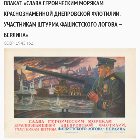
ПЛАКАТ «СЛАВА ГЕРОИЧЕСКИМ МОРЯКАМ
КРАСНОЗНАМЕННОЙ ДНЕПРОВСКОЙ ФЛОТИЛИИ,
УЧАСТНИКАМ ШТУРМА ФАШИСТСКОГО ЛОГОВА —
БЕРЛИНА»
СССР, 1945 год