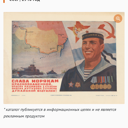
* каталог публикуется в информационных целях и не является
рекламным продуктом