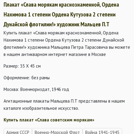
Плакат «Слава морякам краснознаменной, Ордена
Нахимова 1 степени Ордена Кутузова 2 степени
Дунайской флотилии!» художник Мальцев П.Т
Купить плакат «Слава морякам краснознаменной, Ордена
Нахимова 1 степени Ордена Кутузова 2 степени Дунайской
флотилии!» художника Мальцева Петра Тарасовича вы можете
в нашем антикварном интернет магазине в Москве
Размер: 35 Х 45 см
Оформление: без рамы
Москва: Военмориздат, 1946 год
Агитационные плакаты Мальцева П.Т представлены в нашем
каталоге изобразительное искусство.
Купить плакат «Слава советским морякам»
Армия СССР
Военно-Морской Флот
Война 1941-1945