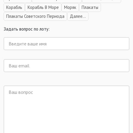
Корабль
Корабль В Море
Моряк
Плакаты
Плакаты Советского Периода
Далее...
Задать вопрос по лоту: