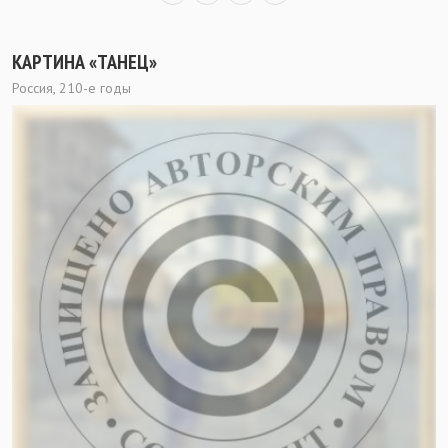
КАРТИНА «ТАНЕЦ»
Россия, 210-е годы