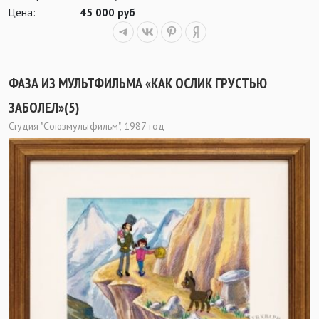
Цена:
45 000 руб
ФАЗА ИЗ МУЛЬТФИЛЬМА «КАК ОСЛИК ГРУСТЬЮ
ЗАБОЛЕЛ»(5)
Студия "Союзмультфильм", 1987 год