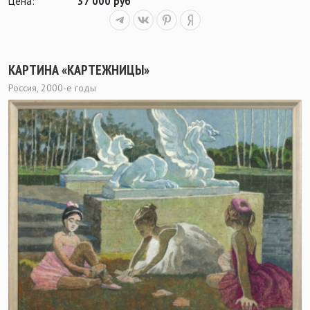
Цена:
37 000 руб
КАРТИНА «КАРТЕЖНИЦЫ»
Россия, 2000-е годы