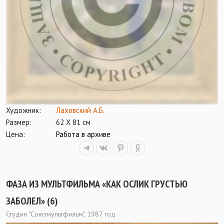
Художник:
Лаховский А.Б.
Размер:
62 Х 81 см
Цена:
Работа в архиве
ФАЗА ИЗ МУЛЬТФИЛЬМА «КАК ОСЛИК ГРУСТЬЮ
ЗАБОЛЕЛ» (6)
Студия "Союзмультфильм", 1987 год