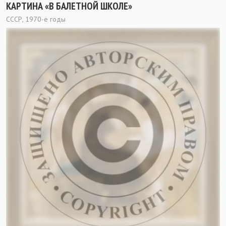
КАРТИНА «В БАЛЕТНОЙ ШКОЛЕ»
СССР, 1970-е годы