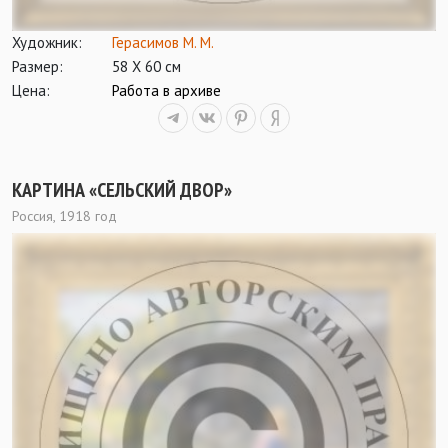
Художник:
Герасимов М. М.
Размер:
58 Х 60 см
Цена:
Работа в архиве
КАРТИНА «СЕЛЬСКИЙ ДВОР»
Россия, 1918 год