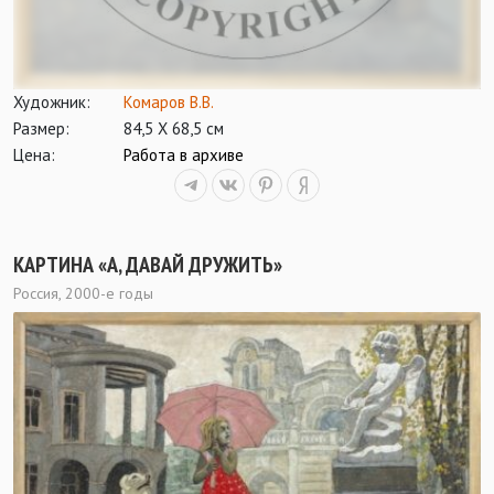
Художник:
Комаров В.В.
Размер:
84,5 Х 68,5 см
Цена:
Работа в архиве
КАРТИНА «А, ДАВАЙ ДРУЖИТЬ»
Россия, 2000-е годы