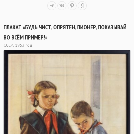
ПЛАКАТ «БУДЬ ЧИСТ, ОПРЯТЕН, ПИОНЕР, ПОКАЗЫВАЙ
ВО ВСЁМ ПРИМЕР!»
СССР, 1953 год