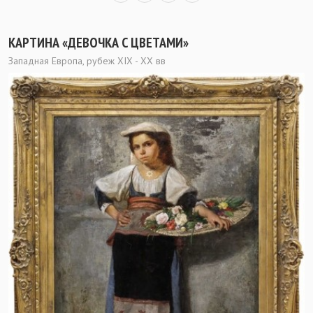
КАРТИНА «ДЕВОЧКА С ЦВЕТАМИ»
Западная Европа, рубеж XIX - XX вв