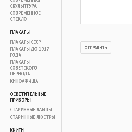
СКУЛЬПТУРА
СОВРЕМЕННОЕ
СТЕКЛО
ПЛАКАТЫ
ПЛАКАТЫ СССР
ПЛАКАТЫ ДО 1917
ГОДА
ПЛАКАТЫ
СОВЕТСКОГО
ПЕРИОДА
КИНОАФИША
ОСВЕТИТЕЛЬНЫЕ
ПРИБОРЫ
СТАРИННЫЕ ЛАМПЫ
СТАРИННЫЕ ЛЮСТРЫ
КНИГИ