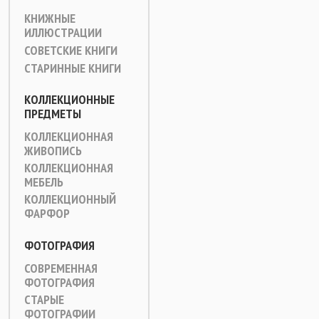
КНИЖНЫЕ
ИЛЛЮСТРАЦИИ
СОВЕТСКИЕ КНИГИ
СТАРИННЫЕ КНИГИ
КОЛЛЕКЦИОННЫЕ
ПРЕДМЕТЫ
КОЛЛЕКЦИОННАЯ
ЖИВОПИСЬ
КОЛЛЕКЦИОННАЯ
МЕБЕЛЬ
КОЛЛЕКЦИОННЫЙ
ФАРФОР
ФОТОГРАФИЯ
СОВРЕМЕННАЯ
ФОТОГРАФИЯ
СТАРЫЕ
ФОТОГРАФИИ