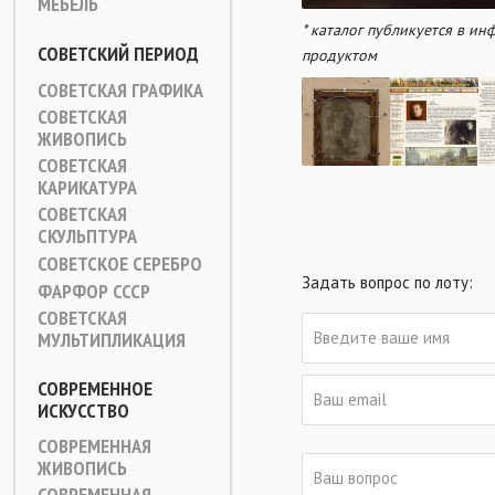
МЕБЕЛЬ
* каталог публикуется в и
СОВЕТСКИЙ ПЕРИОД
продуктом
СОВЕТСКАЯ ГРАФИКА
СОВЕТСКАЯ
ЖИВОПИСЬ
СОВЕТСКАЯ
КАРИКАТУРА
СОВЕТСКАЯ
СКУЛЬПТУРА
СОВЕТСКОЕ СЕРЕБРО
Задать вопрос по лоту:
ФАРФОР СССР
СОВЕТСКАЯ
МУЛЬТИПЛИКАЦИЯ
СОВРЕМЕННОЕ
ИСКУССТВО
СОВРЕМЕННАЯ
ЖИВОПИСЬ
СОВРЕМЕННАЯ