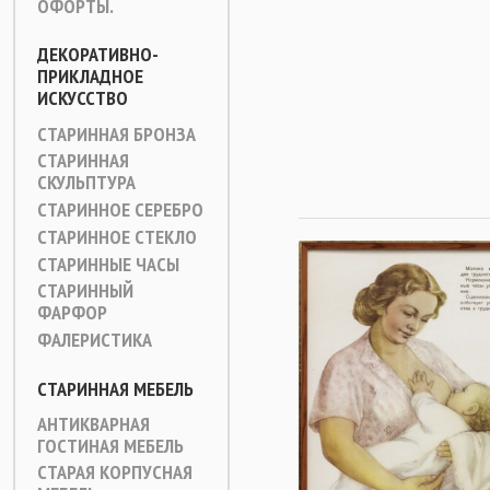
ОФОРТЫ.
ДЕКОРАТИВНО-
ПРИКЛАДНОЕ
ИСКУССТВО
СТАРИННАЯ БРОНЗА
СТАРИННАЯ
СКУЛЬПТУРА
СТАРИННОЕ СЕРЕБРО
СТАРИННОЕ СТЕКЛО
СТАРИННЫЕ ЧАСЫ
СТАРИННЫЙ
ФАРФОР
ФАЛЕРИСТИКА
СТАРИННАЯ МЕБЕЛЬ
АНТИКВАРНАЯ
ГОСТИНАЯ МЕБЕЛЬ
СТАРАЯ КОРПУСНАЯ