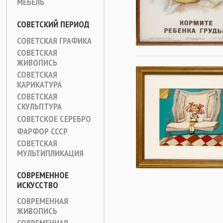
МЕБЕЛЬ
СОВЕТСКИЙ ПЕРИОД
СОВЕТСКАЯ ГРАФИКА
СОВЕТСКАЯ
ЖИВОПИСЬ
СОВЕТСКАЯ
КАРИКАТУРА
СОВЕТСКАЯ
СКУЛЬПТУРА
СОВЕТСКОЕ СЕРЕБРО
ФАРФОР СССР
СОВЕТСКАЯ
МУЛЬТИПЛИКАЦИЯ
СОВРЕМЕННОЕ
ИСКУССТВО
СОВРЕМЕННАЯ
ЖИВОПИСЬ
СОВРЕМЕННАЯ