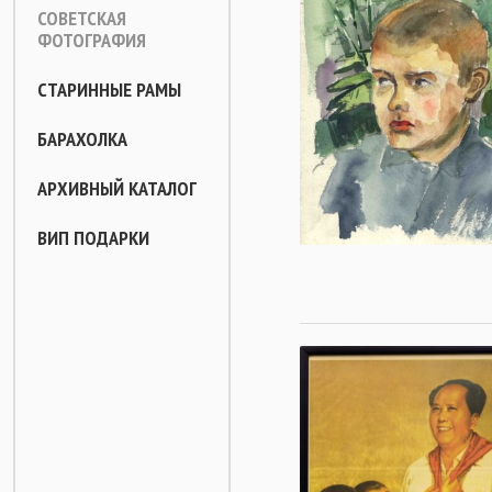
СОВЕТСКАЯ
ФОТОГРАФИЯ
СТАРИННЫЕ РАМЫ
БАРАХОЛКА
АРХИВНЫЙ КАТАЛОГ
ВИП ПОДАРКИ