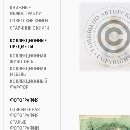
КНИЖНЫЕ
ИЛЛЮСТРАЦИИ
СОВЕТСКИЕ КНИГИ
СТАРИННЫЕ КНИГИ
КОЛЛЕКЦИОННЫЕ
ПРЕДМЕТЫ
КОЛЛЕКЦИОННАЯ
ЖИВОПИСЬ
КОЛЛЕКЦИОННАЯ
МЕБЕЛЬ
КОЛЛЕКЦИОННЫЙ
ФАРФОР
ФОТОГРАФИЯ
СОВРЕМЕННАЯ
ФОТОГРАФИЯ
СТАРЫЕ
ФОТОГРАФИИ