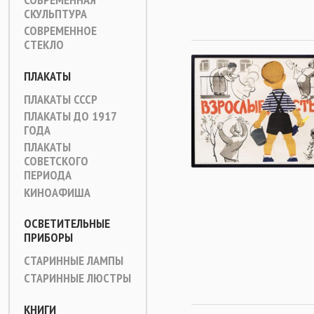
СКУЛЬПТУРА
СОВРЕМЕННОЕ
СТЕКЛО
ПЛАКАТЫ
ПЛАКАТЫ СССР
ПЛАКАТЫ ДО 1917
ГОДА
ПЛАКАТЫ
СОВЕТСКОГО
ПЕРИОДА
КИНОАФИША
ОСВЕТИТЕЛЬНЫЕ
ПРИБОРЫ
СТАРИННЫЕ ЛАМПЫ
СТАРИННЫЕ ЛЮСТРЫ
КНИГИ