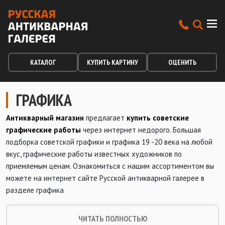
КАТАЛОГ
КУПИТЬ КАРТИНУ
ОЦЕНИТЬ
ГРАФИКА
Антикварный магазин
предлагает
купить советские
графические работы
через интернет недорого. Большая
подборка советской графики и графика 19 -20 века на любой
вкус, графические работы известных художников по
приемлемым ценам. Ознакомиться с нашим ассортиментом вы
можете на интернет сайте Русской антикварной галерее в
разделе графика
ЧИТАТЬ ПОЛНОСТЬЮ