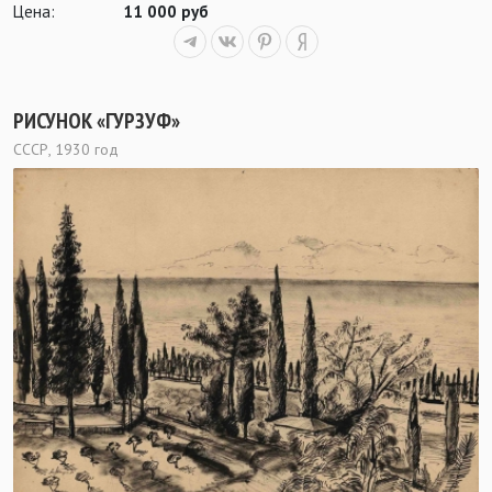
Цена:
11 000 руб
РИСУНОК «ГУРЗУФ»
СССР, 1930 год