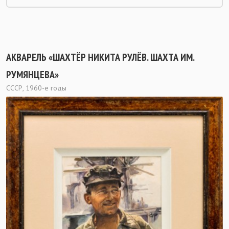
АКВАРЕЛЬ «ШАХТЁР НИКИТА РУЛЁВ. ШАХТА ИМ.
РУМЯНЦЕВА»
СССР, 1960-е годы