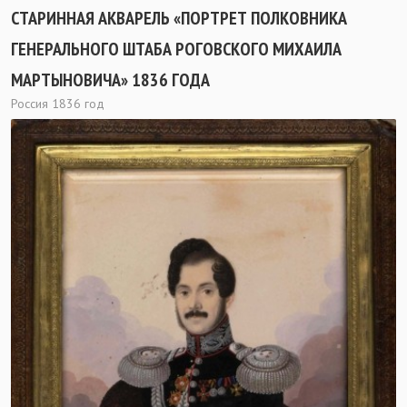
СТАРИННАЯ АКВАРЕЛЬ «ПОРТРЕТ ПОЛКОВНИКА
ГЕНЕРАЛЬНОГО ШТАБА РОГОВСКОГО МИХАИЛА
МАРТЫНОВИЧА» 1836 ГОДА
Россия 1836 год