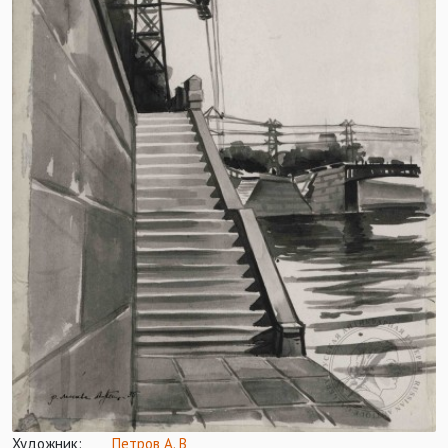
Художник:
Петров А. В