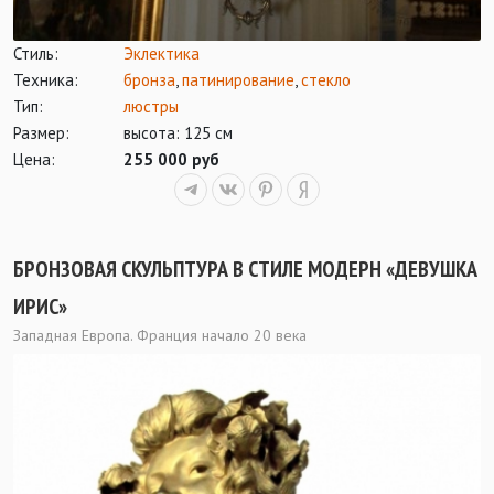
Стиль:
Эклектика
Техника:
бронза
,
патинирование
,
стекло
Тип:
люстры
Размер:
высота: 125 см
Цена:
255 000 руб
БРОНЗОВАЯ СКУЛЬПТУРА В СТИЛЕ МОДЕРН «ДЕВУШКА
ИРИС»
Западная Европа. Франция начало 20 века