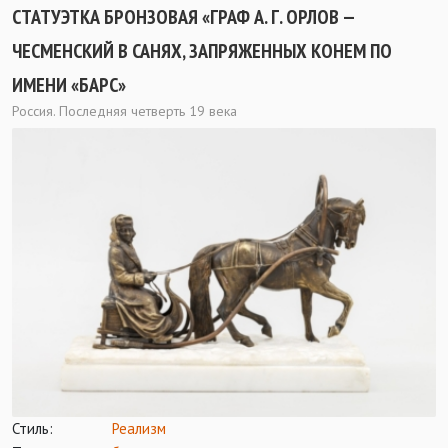
СТАТУЭТКА БРОНЗОВАЯ «ГРАФ А. Г. ОРЛОВ —
ЧЕСМЕНСКИЙ В САНЯХ, ЗАПРЯЖЕННЫХ КОНЕМ ПО
ИМЕНИ «БАРС»
Россия. Последняя четверть 19 века
Стиль:
Реализм