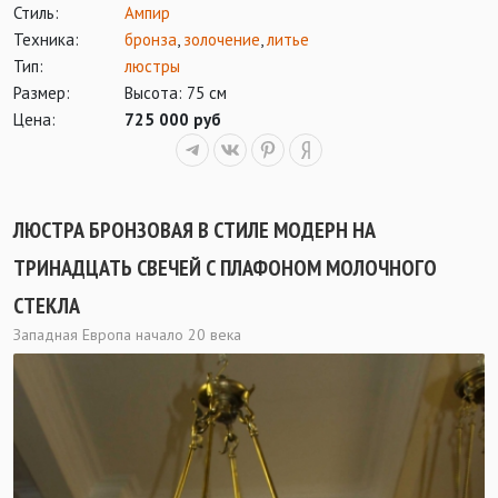
Стиль:
Ампир
Техника:
бронза
,
золочение
,
литье
Тип:
люстры
Размер:
Высота: 75 см
Цена:
725 000 руб
ЛЮСТРА БРОНЗОВАЯ В СТИЛЕ МОДЕРН НА
ТРИНАДЦАТЬ СВЕЧЕЙ С ПЛАФОНОМ МОЛОЧНОГО
СТЕКЛА
Западная Европа начало 20 века