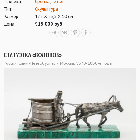
Техника:
бронза
,
литье
Тип:
Скульптура
Размер:
17,5 Х 23,5 Х 10 см
Цена:
915 000 руб
СТАТУЭТКА «ВОДОВОЗ»
Россия, Санкт-Петербург или Москва, 1870-1880-е годы