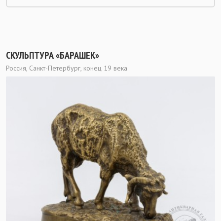
СКУЛЬПТУРА «БАРАШЕК»
Россия, Санкт-Петербург, конец 19 века