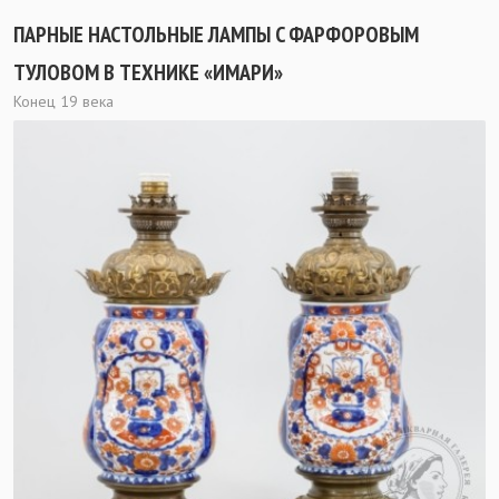
ПАРНЫЕ НАСТОЛЬНЫЕ ЛАМПЫ C ФАРФОРОВЫМ
ТУЛОВОМ В ТЕХНИКЕ «ИМАРИ»
Конец 19 века