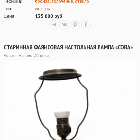
Техника:
бронза
,
золочение
,
стекло
Тип:
люстры
Цена:
135 000 руб
СТАРИННАЯ ФАЯНСОВАЯ НАСТОЛЬНАЯ ЛАМПА «СОВА»
Россия. Начало 20 века