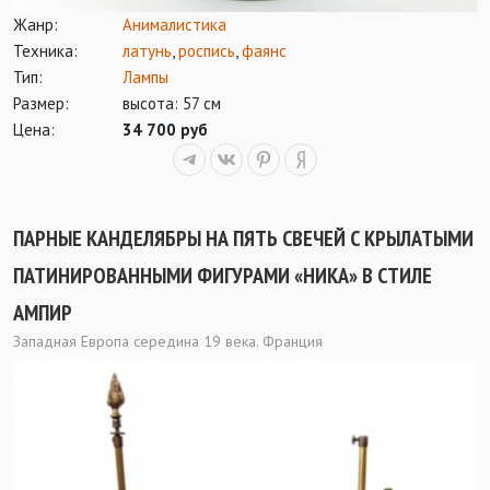
Жанр:
Анималистика
Техника:
латунь
,
роспись
,
фаянс
Тип:
Лампы
Размер:
высота: 57 см
Цена:
34 700 руб
ПАРНЫЕ КАНДЕЛЯБРЫ НА ПЯТЬ СВЕЧЕЙ С КРЫЛАТЫМИ
ПАТИНИРОВАННЫМИ ФИГУРАМИ «НИКА» В СТИЛЕ
АМПИР
Западная Европа середина 19 века. Франция