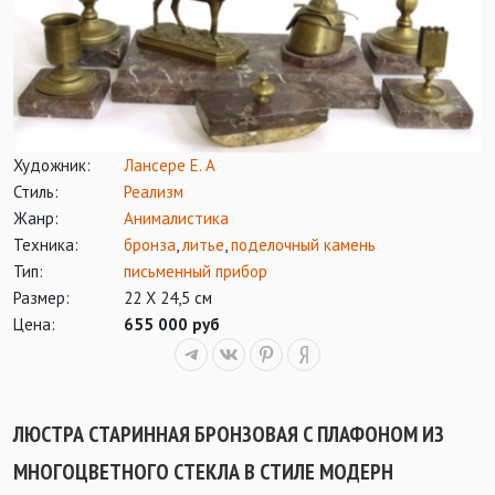
Художник:
Лансере Е. А
Стиль:
Реализм
Жанр:
Анималистика
Техника:
бронза
,
литье
,
поделочный камень
Тип:
письменный прибор
Размер:
22 Х 24,5 см
Цена:
655 000 руб
ЛЮСТРА СТАРИННАЯ БРОНЗОВАЯ С ПЛАФОНОМ ИЗ
МНОГОЦВЕТНОГО СТЕКЛА В СТИЛЕ МОДЕРН