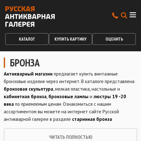
КАТАЛОГ
КУПИТЬ КАРТИНУ
ОЦЕНИТЬ
БРОНЗА
Антикварный магазин
предлагает купить винтажные
бронзовые изделия через интернет. В каталоге представлена
бронзовая скульптура
, мелкая пластика, настольные и
кабинетная бронза
,
бронзовые лампы
и
люстры 19 -20
века
по приемлемым ценам. Ознакомиться с нашим
ассортиментом вы можете на интернет сайте Русской
антикварной галерее в разделе
старинная бронза
ЧИТАТЬ ПОЛНОСТЬЮ