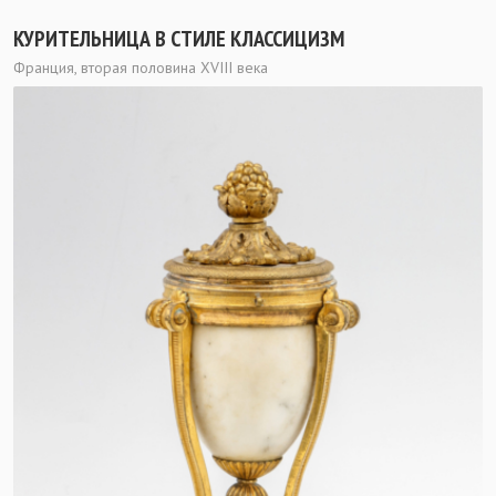
КУРИТЕЛЬНИЦА В СТИЛЕ КЛАССИЦИЗМ
Франция, вторая половина XVIII века