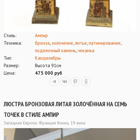
Стиль:
Ампир
Техника:
бронза
,
золочение
,
литье
,
патинирование
,
поделочный камень
,
чеканка
Тип:
Канделябры
Размер:
Высота 91см
Цена:
475 000 руб
ЛЮСТРА БРОНЗОВАЯ ЛИТАЯ ЗОЛОЧЁННАЯ НА СЕМЬ
ТОЧЕК В СТИЛЕ АМПИР
Западная Европа. Франция Конец 19 века