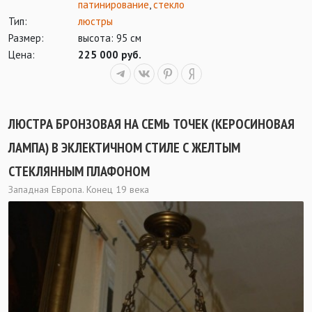
патинирование
,
стекло
Тип:
люстры
Размер:
высота: 95 см
Цена:
225 000 руб.
ЛЮСТРА БРОНЗОВАЯ НА СЕМЬ ТОЧЕК (КЕРОСИНОВАЯ
ЛАМПА) В ЭКЛЕКТИЧНОМ СТИЛЕ С ЖЕЛТЫМ
СТЕКЛЯННЫМ ПЛАФОНОМ
Западная Европа. Конец 19 века