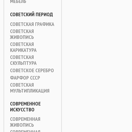
МЕБЕЛЬ
СОВЕТСКИЙ ПЕРИОД
СОВЕТСКАЯ ГРАФИКА
СОВЕТСКАЯ
ЖИВОПИСЬ
СОВЕТСКАЯ
КАРИКАТУРА
СОВЕТСКАЯ
СКУЛЬПТУРА
СОВЕТСКОЕ СЕРЕБРО
ФАРФОР СССР
СОВЕТСКАЯ
МУЛЬТИПЛИКАЦИЯ
СОВРЕМЕННОЕ
ИСКУССТВО
СОВРЕМЕННАЯ
ЖИВОПИСЬ
СОВРЕМЕННАЯ