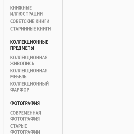
КНИЖНЫЕ
ИЛЛЮСТРАЦИИ
СОВЕТСКИЕ КНИГИ
СТАРИННЫЕ КНИГИ
КОЛЛЕКЦИОННЫЕ
ПРЕДМЕТЫ
КОЛЛЕКЦИОННАЯ
ЖИВОПИСЬ
КОЛЛЕКЦИОННАЯ
МЕБЕЛЬ
КОЛЛЕКЦИОННЫЙ
ФАРФОР
ФОТОГРАФИЯ
СОВРЕМЕННАЯ
ФОТОГРАФИЯ
СТАРЫЕ
ФОТОГРАФИИ