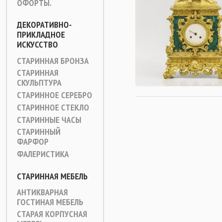
ОФОРТЫ.
ДЕКОРАТИВНО-
ПРИКЛАДНОЕ
ИСКУССТВО
СТАРИННАЯ БРОНЗА
СТАРИННАЯ
СКУЛЬПТУРА
СТАРИННОЕ СЕРЕБРО
СТАРИННОЕ СТЕКЛО
СТАРИННЫЕ ЧАСЫ
СТАРИННЫЙ
ФАРФОР
ФАЛЕРИСТИКА
СТАРИННАЯ МЕБЕЛЬ
АНТИКВАРНАЯ
ГОСТИНАЯ МЕБЕЛЬ
СТАРАЯ КОРПУСНАЯ