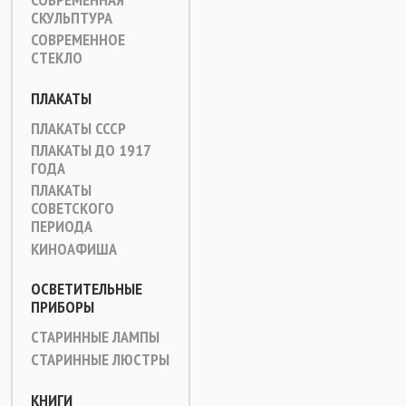
СКУЛЬПТУРА
СОВРЕМЕННОЕ
СТЕКЛО
ПЛАКАТЫ
ПЛАКАТЫ СССР
ПЛАКАТЫ ДО 1917
ГОДА
ПЛАКАТЫ
СОВЕТСКОГО
ПЕРИОДА
КИНОАФИША
ОСВЕТИТЕЛЬНЫЕ
ПРИБОРЫ
СТАРИННЫЕ ЛАМПЫ
СТАРИННЫЕ ЛЮСТРЫ
КНИГИ