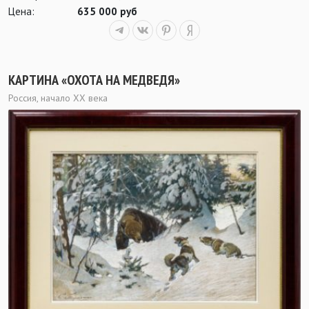
Цена:
635 000 руб
КАРТИНА «ОХОТА НА МЕДВЕДЯ»
Россия, начало XX века