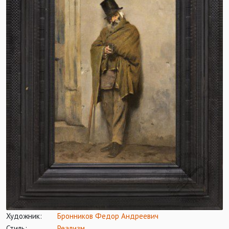
Художник:
Бронников Федор Андреевич
Стиль:
Реализм