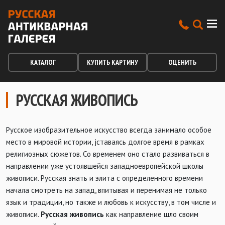
КАТАЛОГ
КУПИТЬ КАРТИНУ
ОЦЕНИТЬ
РУССКАЯ ЖИВОПИСЬ
Русское изобразительное искусство всегда занимало особое
место в мировой истории, jставаясь долгое время в рамках
религиозных сюжетов. Cо временем оно стало развиваться в
направлении уже устоявшейся западноевропейской школы
живописи. Русская знать и элита с определенного времени
начала смотреть на запад, впитывая и перенимая не только
язык и традиции, но также и любовь к искусству, в том числе и
живописи.
Русская живопись
как направление шло своим