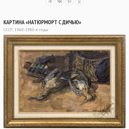
КАРТИНА «НАТЮРМОРТ С ДИЧЬЮ»
СССР, 1960-1980-е годы