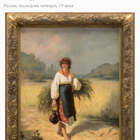
Россия, последняя четверть 19 века