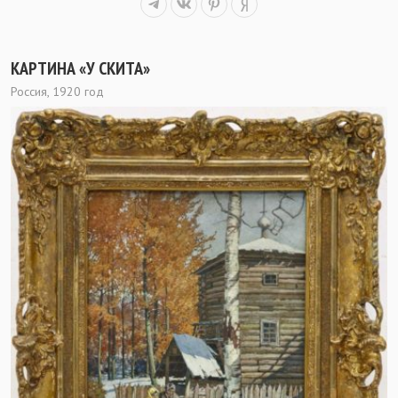
КАРТИНА «У СКИТА»
Россия, 1920 год