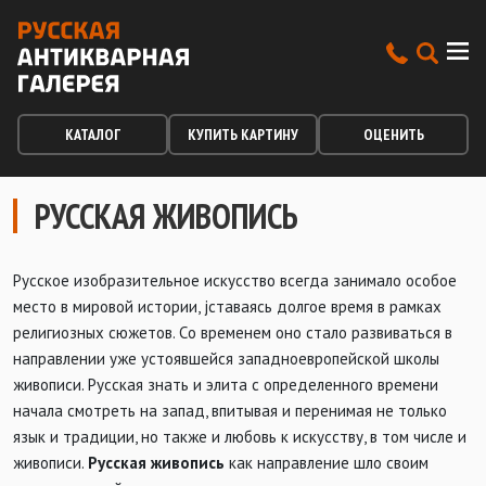
КАТАЛОГ
КУПИТЬ КАРТИНУ
ОЦЕНИТЬ
РУССКАЯ ЖИВОПИСЬ
Русское изобразительное искусство всегда занимало особое
место в мировой истории, jставаясь долгое время в рамках
религиозных сюжетов. Cо временем оно стало развиваться в
направлении уже устоявшейся западноевропейской школы
живописи. Русская знать и элита с определенного времени
начала смотреть на запад, впитывая и перенимая не только
язык и традиции, но также и любовь к искусству, в том числе и
живописи.
Русская живопись
как направление шло своим