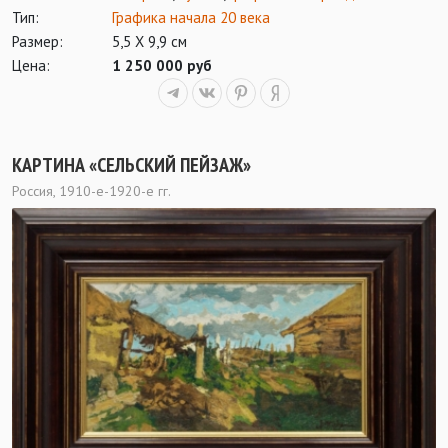
Тип:
Графика начала 20 века
Размер:
5,5 Х 9,9 см
Цена:
1 250 000 руб
КАРТИНА «СЕЛЬСКИЙ ПЕЙЗАЖ»
Россия, 1910-е-1920-е гг.