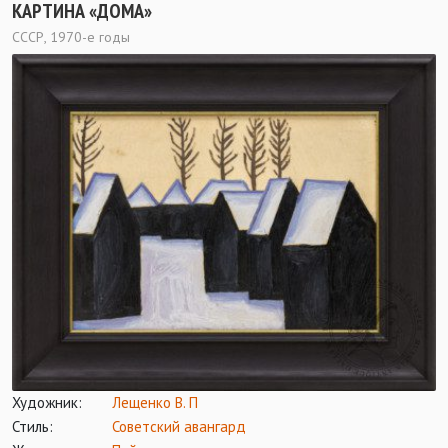
КАРТИНА «ДОМА»
СССР, 1970-е годы
Художник:
Лещенко В. П
Стиль:
Советский авангард