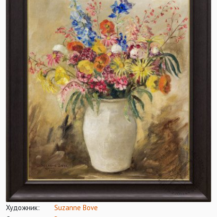
Художник:
Suzanne Bove