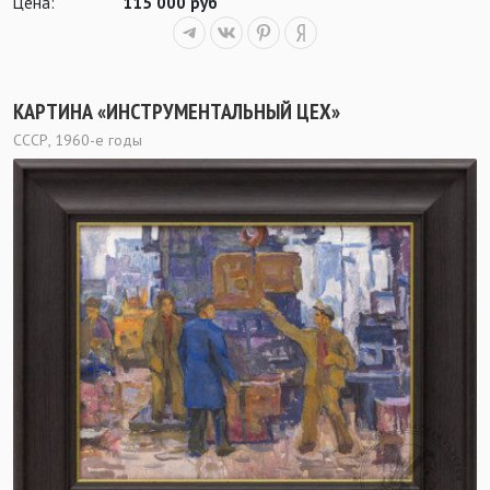
Цена:
115 000 руб
КАРТИНА «ИНСТРУМЕНТАЛЬНЫЙ ЦЕХ»
СССР, 1960-е годы