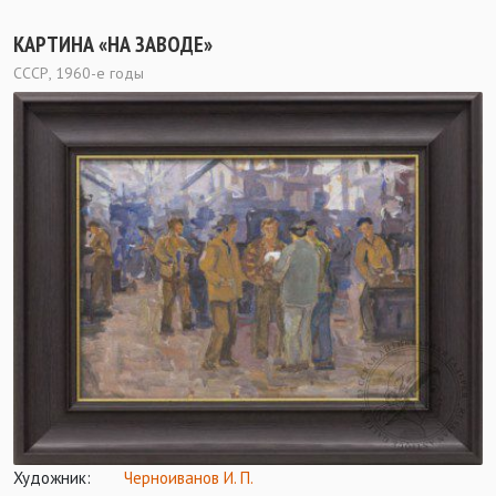
КАРТИНА «НА ЗАВОДЕ»
СССР, 1960-е годы
Художник:
Черноиванов И. П.