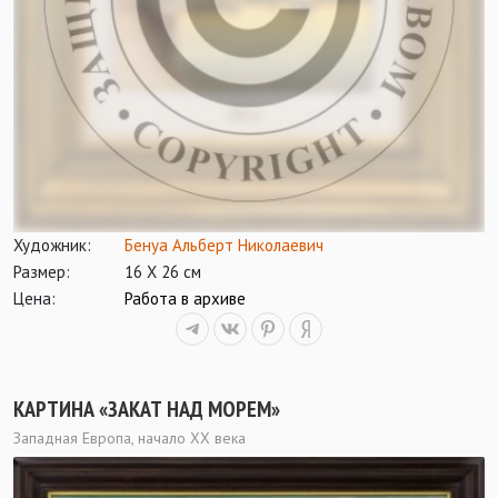
Художник:
Бенуа Альберт Николаевич
Размер:
16 Х 26 см
Цена:
Работа в архиве
КАРТИНА «ЗАКАТ НАД МОРЕМ»
Западная Европа, начало XX века