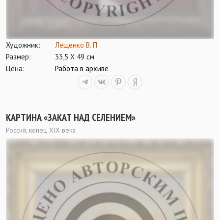
Художник:
Лещенко В. П
Размер:
33,5 Х 49 см
Цена:
Работа в архиве
КАРТИНА «ЗАКАТ НАД СЕЛЕНИЕМ»
Россия, конец XIX века