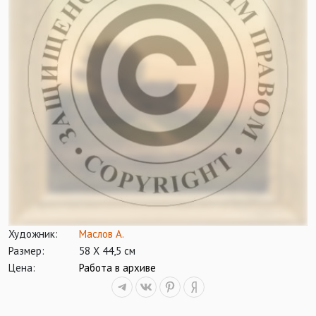
Художник:
Маслов А.
Размер:
58 Х 44,5 см
Цена:
Работа в архиве