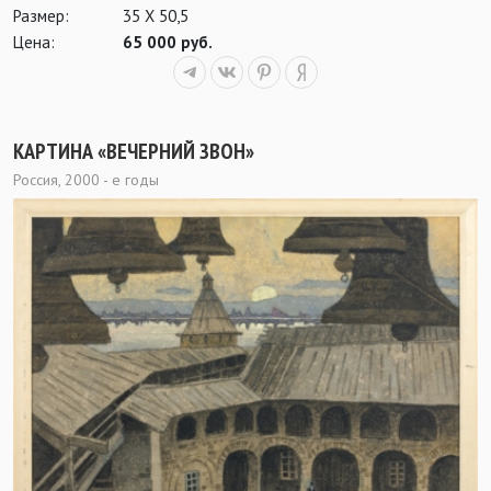
Размер:
35 Х 50,5
Цена:
65 000 руб.
КАРТИНА «ВЕЧЕРНИЙ ЗВОН»
Россия, 2000 - е годы