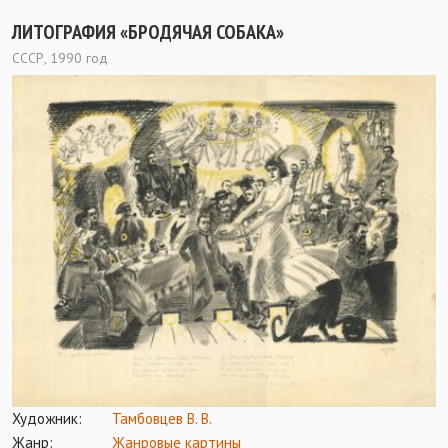
ЛИТОГРАФИЯ «БРОДЯЧАЯ СОБАКА»
СССР, 1990 год
Художник:
Тамбовцев В. В.
Жанр:
Жанровые картины