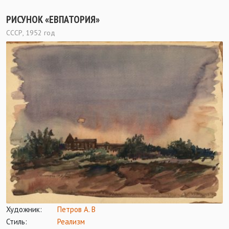
РИСУНОК «ЕВПАТОРИЯ»
СССР, 1952 год
Художник:
Петров А. В
Стиль:
Реализм