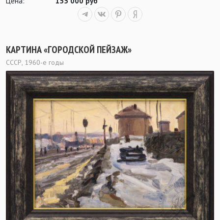
Цена:
155 000 руб
КАРТИНА «ГОРОДСКОЙ ПЕЙЗАЖ»
СССР, 1960-е годы