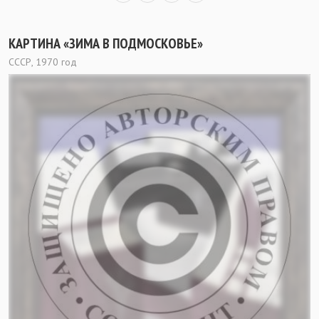
КАРТИНА «ЗИМА В ПОДМОСКОВЬЕ»
СССР, 1970 год