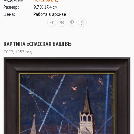
Размер:
9,7 Х 17,4 см
Цена:
Работа в архиве
КАРТИНА «СПАССКАЯ БАШНЯ»
СССР, 1957 год