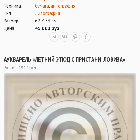
Техника:
бумага
,
литография
Тип:
Литография
Размер:
62 Х 53 см
Цена:
45 000 руб
АУКВАРЕЛЬ «ЛЕТНИЙ ЭТЮД С ПРИСТАНИ. ЛОВИЗА»
Россия, 1917 год