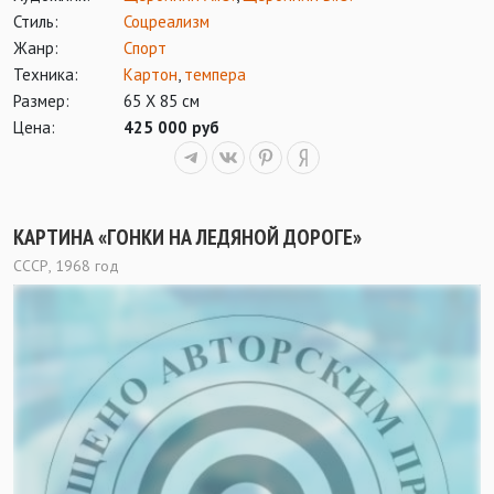
Стиль:
Соцреализм
Жанр:
Спорт
Техника:
Картон
,
темпера
Размер:
65 Х 85 см
Цена:
425 000 руб
КАРТИНА «ГОНКИ НА ЛЕДЯНОЙ ДОРОГЕ»
СССР, 1968 год