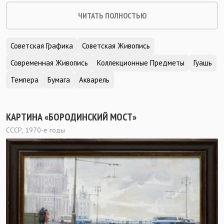
ЧИТАТЬ ПОЛНОСТЬЮ
Советская Графика
Советская Живопись
Современная Живопись
Коллекционные Предметы
Гуашь
Темпера
Бумага
Акварель
КАРТИНА «БОРОДИНСКИЙ МОСТ»
СССР, 1970-е годы