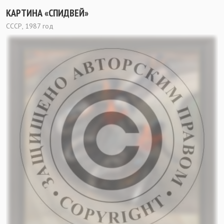
КАРТИНА «СПИДВЕЙ»
СССР, 1987 год