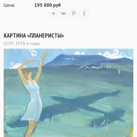
Цена:
195 000 руб
КАРТИНА «ПЛАНЕРИСТЫ»
СССР, 1970-е годы