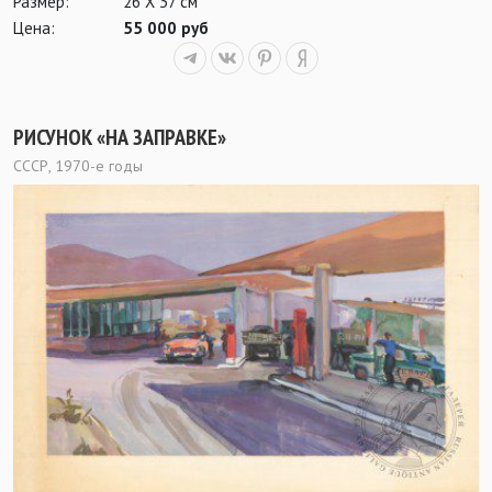
Размер:
26 Х 37 см
Цена:
55 000 руб
РИСУНОК «НА ЗАПРАВКЕ»
СССР, 1970-е годы