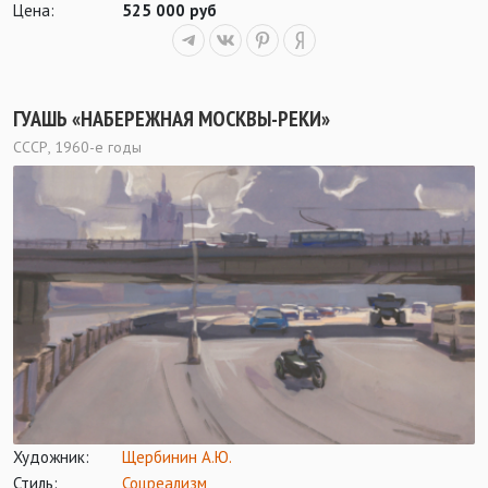
Цена:
525 000 руб
ГУАШЬ «НАБЕРЕЖНАЯ МОСКВЫ-РЕКИ»
СССР, 1960-е годы
Художник:
Щербинин А.Ю.
Стиль:
Соцреализм